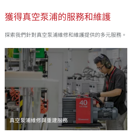
獲得真空泵浦的服務和維護
探索我們針對真空泵浦維修和維護提供的多元服務。
真空泵浦維修與重建服務