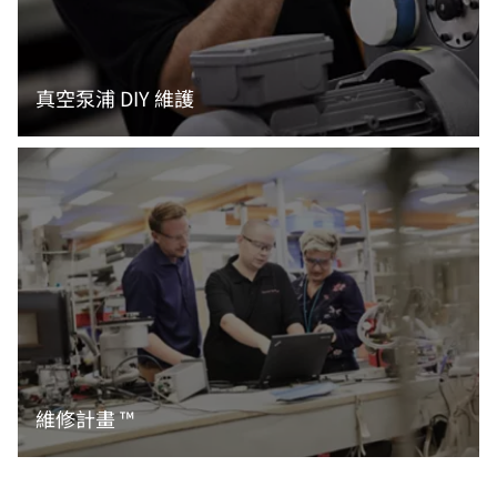
真空泵浦 DIY 維護
閱讀更多資訊
維修計畫 ™
閱讀更多資訊