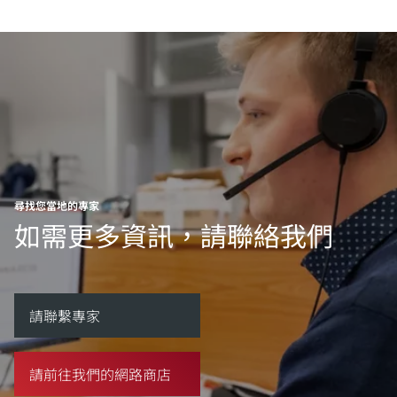
尋找您當地的專家
如需更多資訊，請聯絡我們
請聯繫專家
請前往我們的網路商店