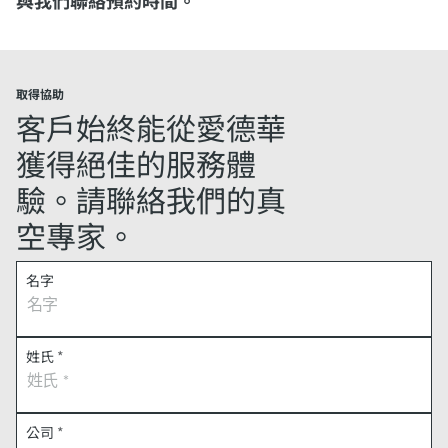
與我們聯絡預約時間。
取得協助
客戶始終能從愛德華
獲得絕佳的服務體
驗。請聯絡我們的真
空專家。
名字
姓氏
*
公司
*