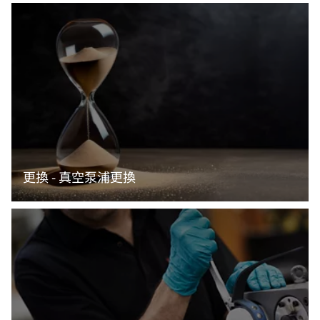
閱讀更多資訊
更換 - 真空泵浦更換
閱讀更多資訊