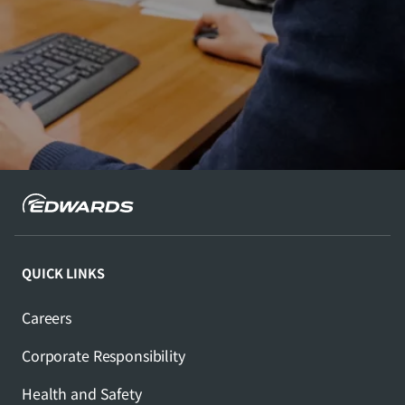
QUICK LINKS
Careers
Corporate Responsibility
Health and Safety