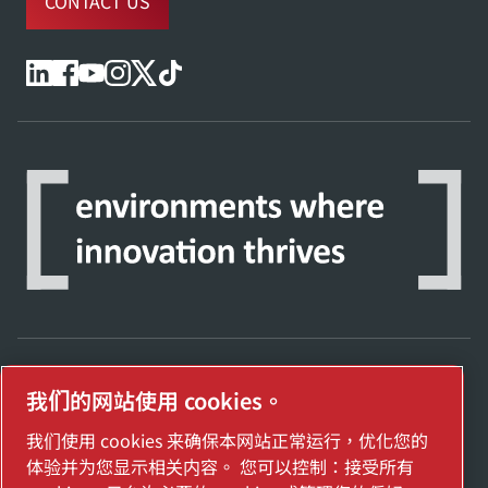
CONTACT US
我们的网站使用 cookies。
探索阿特拉斯·科普柯集团如何利用科技变革
未来。
我们使用 cookies 来确保本网站正常运行，优化您的
访问Atlas Copco Group网站
体验并为您显示相关内容。 您可以控制：接受所有