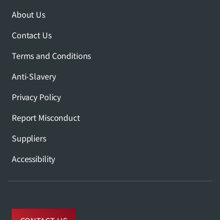
About Us
Contact Us
Terms and Conditions
Anti-Slavery
Privacy Policy
Report Misconduct
Suppliers
Accessibility