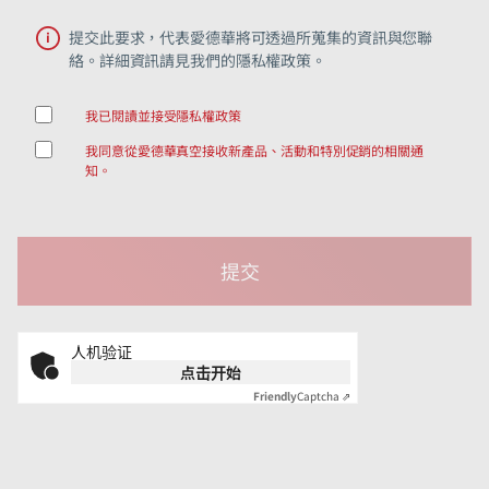
提交此要求，代表愛德華將可透過所蒐集的資訊與您聯
絡。詳細資訊請見我們的隱私權政策。
我已閱讀並接受隱私權政策
我同意從愛德華真空接收新產品、活動和特別促銷的相關通
知。
人机验证
点击开始
Friendly
Captcha ⇗