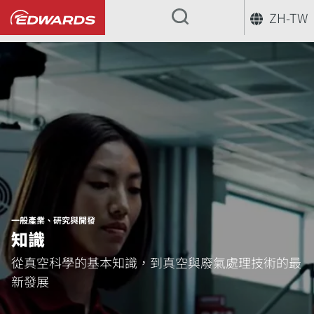
ZH-TW
...
一般產業、研究與開發
知識
從真空科學的基本知識，到真空與廢氣處理技術的最
新發展