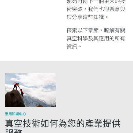
能夠再創下一個重大的技
術突破，我們也很樂意與
您分享這些知識。
探索以下章節，瞭解有關
真空科學及其應用的所有
資訊。
應用知識中心
真空技術如何為您的產業提供
服務