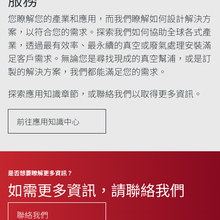
您瞭解您的產業和應用，而我們瞭解如何設計解決方
案，以符合您的需求。探索我們如何協助全球各式產
業，透過最有效率、最永續的真空或廢氣處理安裝滿
足客戶需求。無論您是尋找現成的真空幫浦，或是訂
製的解決方案，我們都能滿足您的需求。
探索應用知識章節，或聯絡我們以取得更多資訊。
前往應用知識中心
是否想要瞭解更多資訊？
如需更多資訊，請聯絡我們
聯絡我們