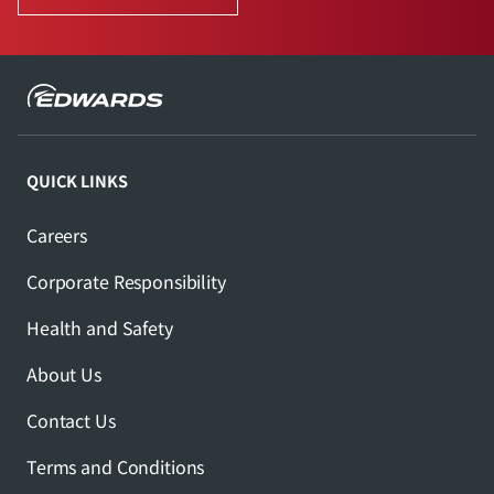
QUICK LINKS
Careers
Corporate Responsibility
Health and Safety
About Us
Contact Us
Terms and Conditions