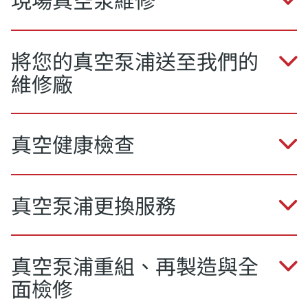
將您的真空泵浦送至我們的
維修廠
真空健康檢查
真空泵浦更換服務
真空泵浦重組、再製造與全
面檢修