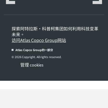
探索阿特拉斯·科普柯集团如何利用科技变革
未来。
访问Atlas Copco Group网站
Atlas Copco Group的一部分
© 2026 Copyright. All rights reserved.
管理 cookies