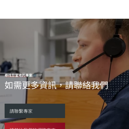
尋找您當地的專家
如需更多資訊，請聯絡我們
請聯繫專家