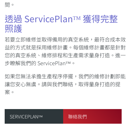
間。
透過 ServicePlanᵀᴹ 獲得完整
照護
若要立即維修並取得備用的真空系統，最符合成本效
益的方式就是採用維修計畫。每個維修計畫都是針對
您的真空系統、維修排程和生產需求量身打造。進一
步瞭解我們的 ServicePlanᵀᴹ。
如果您無法承擔生產程序停擺，我們的維修計劃即能
讓您安心無虞。請與我們聯絡，取得量身打造的提
案。
SERVICEPLANᵀᴹ
聯絡我們