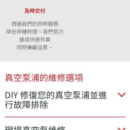
及時交付
透過我們的即時服務
降低停機時間。我們努力
達成快速作業
同時兼顧品質。
真空泵浦的維修選項
DIY 修復您的真空泵浦並進
行故障排除
現場真空泵維修