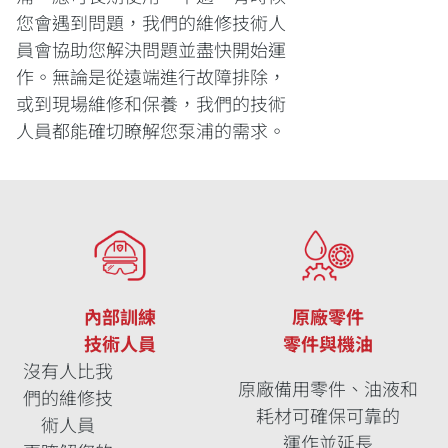
您會遇到問題，我們的維修技術人
員會協助您解決問題並盡快開始運
作。無論是從遠端進行故障排除，
或到現場維修和保養，我們的技術
人員都能確切瞭解您泵浦的需求。
內部訓練
原廠零件
技術人員
零件與機油
沒有人比我
原廠備用零件、油液和
們的維修技
耗材可確保可靠的
術人員
運作並延長