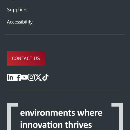
Suppliers
Accessibility
CONTACT US