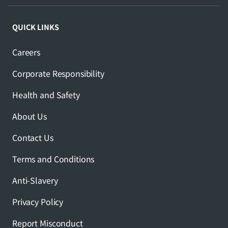
QUICK LINKS
Careers
Corporate Responsibility
Health and Safety
About Us
Contact Us
Terms and Conditions
Anti-Slavery
Privacy Policy
Report Misconduct