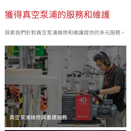
獲得真空泵浦的服務和維護
探索我們針對真空泵浦維修和維護提供的多元服務。
真空泵浦維修與重建服務