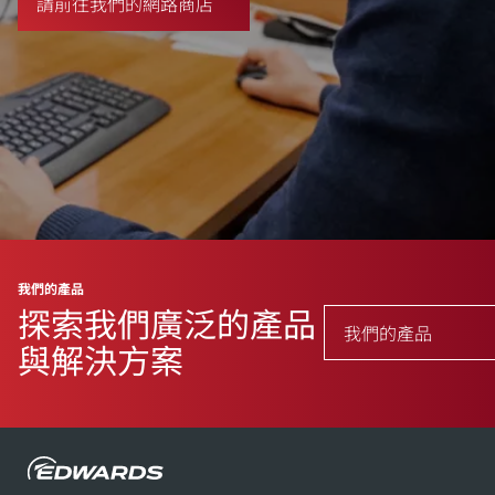
請前往我們的網路商店
我們的產品
探索我們廣泛的產品
我們的產品
與解決方案