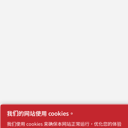
我们的网站使用 cookies。
我们使用 cookies 来确保本网站正常运行，优化您的体验