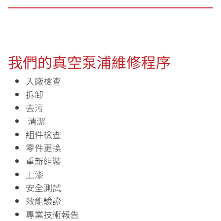
我們的真空泵浦維修程序
入廠檢查
拆卸
去污
清潔
組件檢查
零件更換
重新組裝
上漆
安全測試
效能驗證
專業技術報告