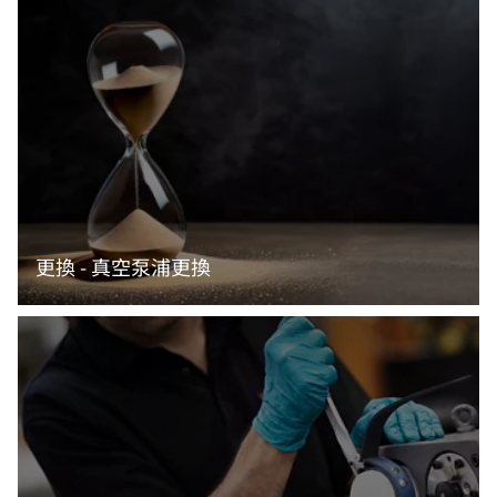
閱讀更多資訊
更換 - 真空泵浦更換
閱讀更多資訊