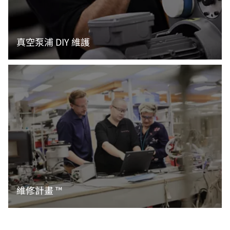
真空泵浦 DIY 維護
閱讀更多資訊
維修計畫 ™
閱讀更多資訊