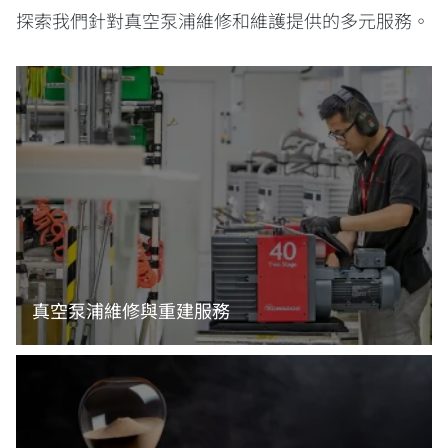
探索我們針對真空泵浦維修和維護提供的多元服務。
真空泵浦維修與重建服務
閱讀更多資訊