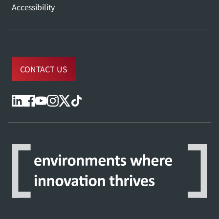
Accessibility
CONTACT US