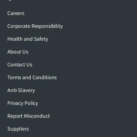
Careers
Corporate Responsibility
Health and Safety
About Us
Contact Us
Terms and Conditions
Anti-Slavery
Privacy Policy
Report Misconduct
Suppliers