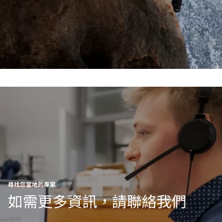
尋找您當地的專家
如需更多資訊，請聯絡我們