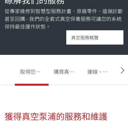
從專家維修到智慧型服務計畫、原廠零件、遠端診斷
甚至回購 - 我們的全套式真空保養服務可讓您的系統
保持最佳運作狀態。
真空服務概覽
取得您的真空泵浦服務
購買真空泵浦油、備用零件和套件
連線、監控和偵測
獲得真空泵浦的服務和維護