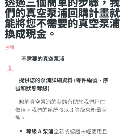
透過三個簡單的步驟，我
們的真空泵浦回購計畫就
能將您不需要的真空泵浦
換成現金。
不需要的真空泵浦
提供您的泵浦詳細資料 (零件編號、序
號和狀態等級)
瞭解真空泵浦的狀態有助於我們評估
價值。我們的系統將以 3 等級來衡量狀
態。
等級 A 泵浦
全新或認證未經使用且