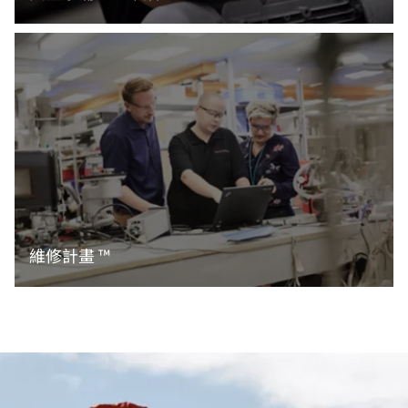
閱讀更多資訊
維修計畫 ™
閱讀更多資訊