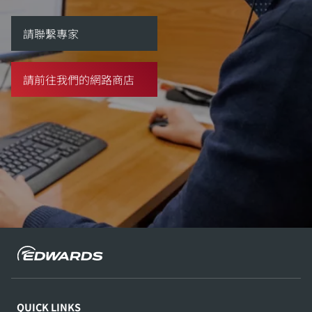
請聯繫專家
請前往我們的網路商店
QUICK LINKS