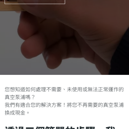
您想知道如何處理不需要、未使用或無法正常運作的
真空泵浦嗎？
我們有適合您的解決方案！將您不再需要的真空泵浦
換成現金。