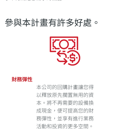
參與本計畫有許多好處。
財務彈性
本公司的回購計畫讓您得
以釋放原先擱置無用的資
本。將不再需要的設備換
成現金，便可提高您的財
務彈性，並享有進行業務
活動和投資的更多空間。