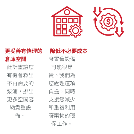
更妥善有條理的
降低不必要成本
倉庫空間
棄置舊設備
此計畫讓您
可能很昂
有機會釋出
貴。我們為
不再需要的
您處理這項
泵浦，挪出
負擔，同時
更多空間容
支援您減少
納貴重設
和重複利用
備。
廢棄物的環
保工作。