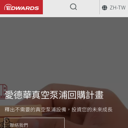
ZH-TW
...
愛德華真空泵浦回購計畫
釋出不需要的真空泵浦設備，投資您的未來成長
聯絡我們