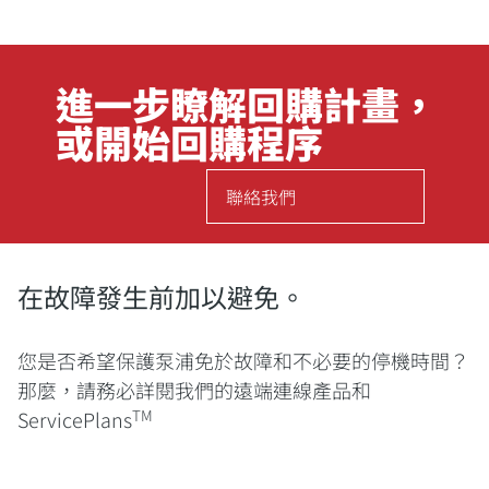
進一步瞭解回購計畫，
或開始回購程序
聯絡我們
在故障發生前加以避免。
您是否希望保護泵浦免於故障和不必要的停機時間？
那麼，請務必詳閱我們的遠端連線產品和
TM
ServicePlans