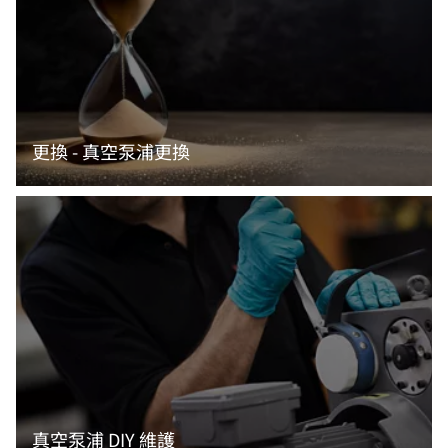
更換 - 真空泵浦更換
閱讀更多資訊
真空泵浦 DIY 維護