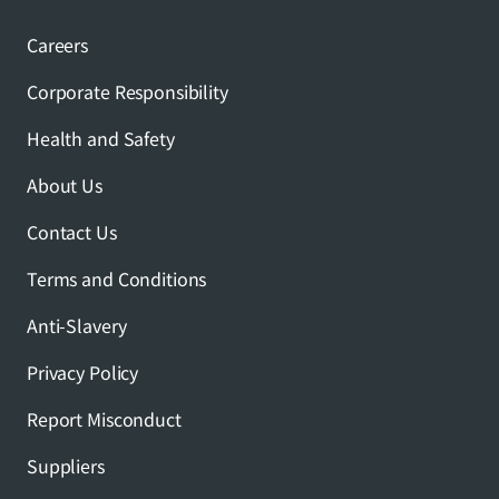
Careers
Corporate Responsibility
Health and Safety
About Us
Contact Us
Terms and Conditions
Anti-Slavery
Privacy Policy
Report Misconduct
Suppliers