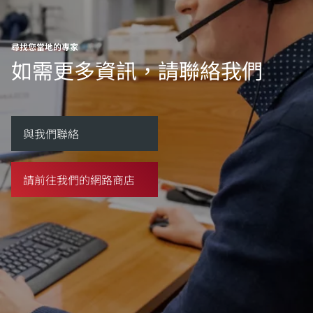
尋找您當地的專家
如需更多資訊，請聯絡我們
與我們聯絡
請前往我們的網路商店