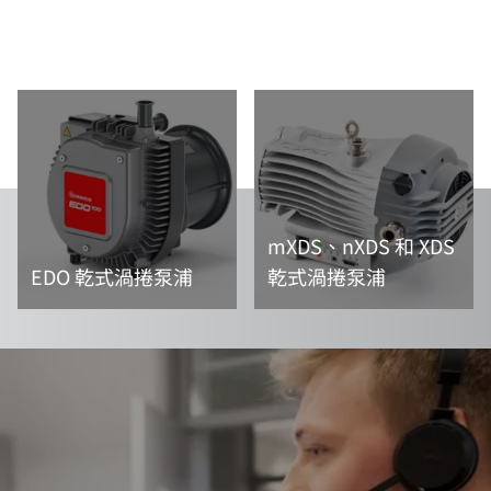
mXDS、nXDS 和 XDS
EDO 乾式渦捲泵浦
乾式渦捲泵浦
閱讀更多資訊
閱讀更多資訊