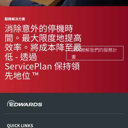
服務解決方案
消除意外的停機時
間。最大限度地提高
效率。將成本降至最
深入瞭解我們的服務計
低 - 透過
畫
ServicePlan 保持領
先地位 ™
QUICK LINKS