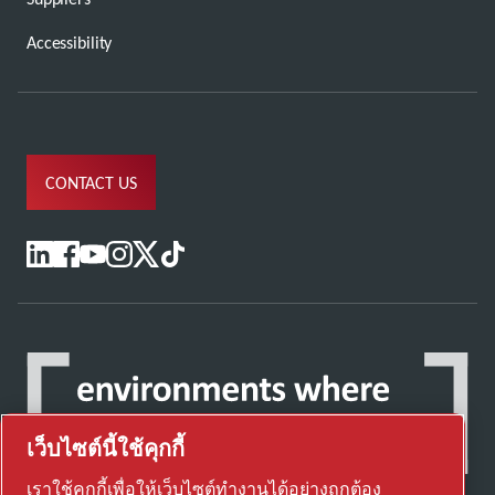
Accessibility
CONTACT US
เว็บไซต์นี้ใช้คุกกี้
เราใช้คุกกี้เพื่อให้เว็บไซต์ทำงานได้อย่างถูกต้อง