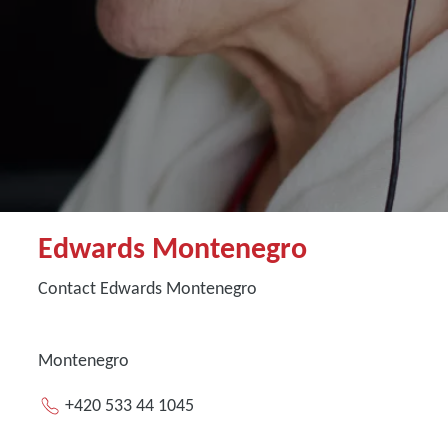
Edwards Montenegro
Contact Edwards Montenegro
Montenegro
+420 533 44 1045