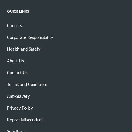
QUICK LINKS
Careers
Corporate Responsibility
Health and Safety
About Us
Contact Us
Terms and Conditions
Anti-Slavery
Privacy Policy
Report Misconduct
Suppliers