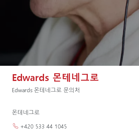
Edwards 몬테네그로
Edwards 몬테네그로 문의처
몬테네그로
+420 533 44 1045