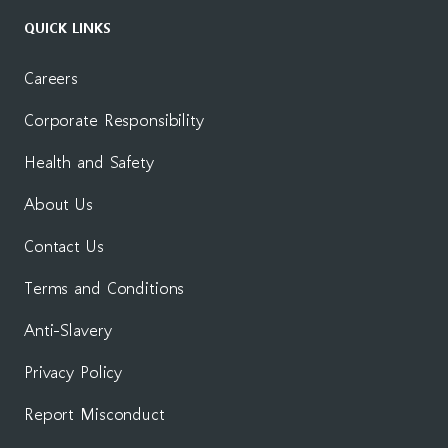
QUICK LINKS
Careers
Corporate Responsibility
Health and Safety
About Us
Contact Us
Terms and Conditions
Anti-Slavery
Privacy Policy
Report Misconduct