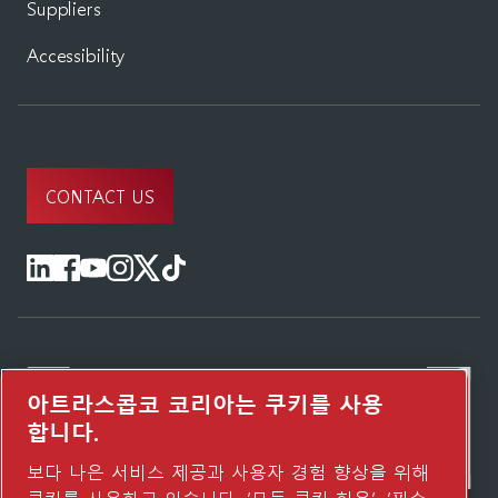
Suppliers
Accessibility
CONTACT US
아트라스콥코 코리아는 쿠키를 사용
합니다.
보다 나은 서비스 제공과 사용자 경험 향상을 위해