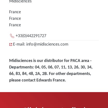
Midisciences
France
France
France
+33(0)442291727
E-mail: info@midisciences.com
Midisciences is our distributor for PACA area -
Departments: 04, 05, 06, 07, 11, 13, 26, 30, 34,
66, 83, 84, 48, 2A, 2B. For other departments,
please contact Edwards France.