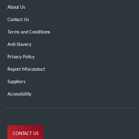
About Us
Contact Us
Terms and Conditions
Anti-Slavery
Privacy Policy
Report Misconduct
Suppliers
Accessibility
CONTACT US