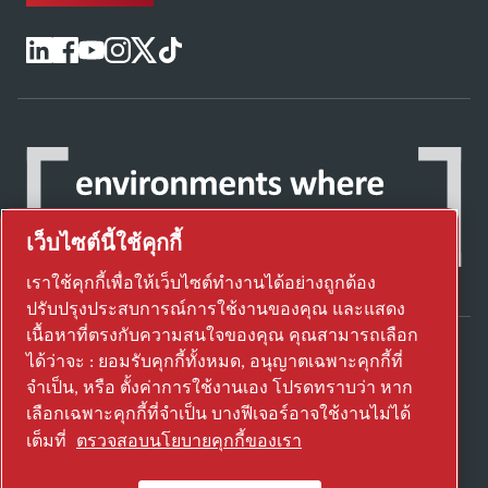
เว็บไซต์นี้ใช้คุกกี้
เราใช้คุกกี้เพื่อให้เว็บไซต์ทำงานได้อย่างถูกต้อง
ปรับปรุงประสบการณ์การใช้งานของคุณ และแสดง
เนื้อหาที่ตรงกับความสนใจของคุณ คุณสามารถเลือก
ได้ว่าจะ : ยอมรับคุกกี้ทั้งหมด, อนุญาตเฉพาะคุกกี้ที่
ค้นพบวิธีที่ Atlas Copco Group ใช้งานเทคโนโลยี
จำเป็น, หรือ ตั้งค่าการใช้งานเอง โปรดทราบว่า หาก
เพื่อเปลี่ยนอนาคต
เลือกเฉพาะคุกกี้ที่จำเป็น บางฟีเจอร์อาจใช้งานไม่ได้
เยี่ยมชมเว็บไซต์ Atlas Copco Group
เต็มที่
ตรวจสอบนโยบายคุกกี้ของเรา
ส่วนหนึ่งของ Atlas Copco Group