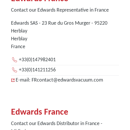
Contact our Edwards Representative in France
Edwards SAS - 23 Rue du Gros Murger - 95220
Herblay
Herblay
France
+33(0)147982401
+33(0)141211256
E-mail: FRcontact@edwardsvacuum.com
Edwards France
Contact our Edwards Distributor in France -