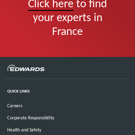
Click here
to find
your experts in
France
QUICK LINKS
Careers
Corporate Responsibility
Health and Safety