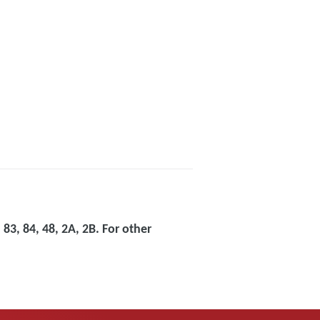
 83, 84, 48, 2A, 2B. For other