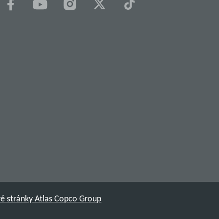
é stránky Atlas Copco Group