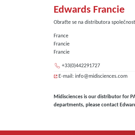
Edwards Francie
Obraťte se na distributora společnost
France
Francie
Francie
+33(0)442291727
E-mail: info@midisciences.com
Midisciences is our distributor for P
departments, please contact Edwar