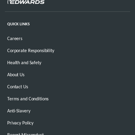
QUICK LINKS
Careers
Corporate Responsibility
Health and Safety
About Us
Contact Us
Terms and Conditions
Anti-Slavery
Privacy Policy
Report Misconduct