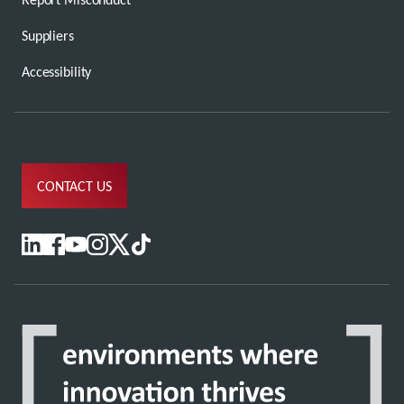
Suppliers
Accessibility
CONTACT US