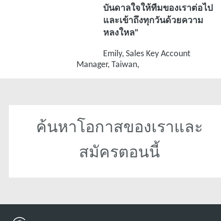
บันดาลใจให้ทีมของเราต่อไป
และเข้าถึงทุกวันด้วยความ
หลงใหล"
Emily, Sales Key Account
Manager, Taiwan,
ค้นหาโอกาสของเราและ
สมัครตอนนี้