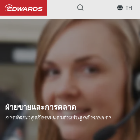
TH
...
ฝ่ายขายและการตลาด
การพัฒนาธุรกิจของเราสําหรับลูกค้าของเรา