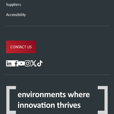
Suppliers
Accessibility
CONTACT US