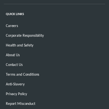
QUICK LINKS
Careers
Corporate Responsibility
Health and Safety
About Us
Contact Us
Terms and Conditions
Anti-Slavery
Privacy Policy
Report Misconduct