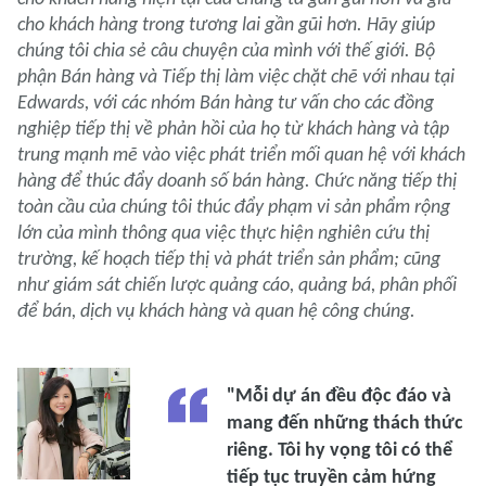
cho khách hàng trong tương lai gần gũi hơn. Hãy giúp
chúng tôi chia sẻ câu chuyện của mình với thế giới. Bộ
phận Bán hàng và Tiếp thị làm việc chặt chẽ với nhau tại
Edwards, với các nhóm Bán hàng tư vấn cho các đồng
nghiệp tiếp thị về phản hồi của họ từ khách hàng và tập
trung mạnh mẽ vào việc phát triển mối quan hệ với khách
hàng để thúc đẩy doanh số bán hàng. Chức năng tiếp thị
toàn cầu của chúng tôi thúc đẩy phạm vi sản phẩm rộng
lớn của mình thông qua việc thực hiện nghiên cứu thị
trường, kế hoạch tiếp thị và phát triển sản phẩm; cũng
như giám sát chiến lược quảng cáo, quảng bá, phân phối
để bán, dịch vụ khách hàng và quan hệ công chúng.
"Mỗi dự án đều độc đáo và
mang đến những thách thức
riêng. Tôi hy vọng tôi có thể
tiếp tục truyền cảm hứng