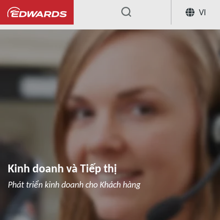
VI
...
Kinh doanh và Tiếp thị
Phát triển kinh doanh cho Khách hàng