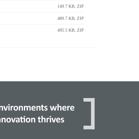
149.7 KB, ZIP
489.7 KB, ZIP
495.5 KB, ZIP