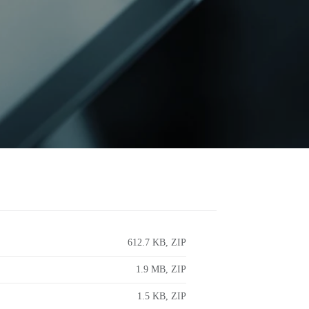
612.7 KB, ZIP
1.9 MB, ZIP
1.5 KB, ZIP