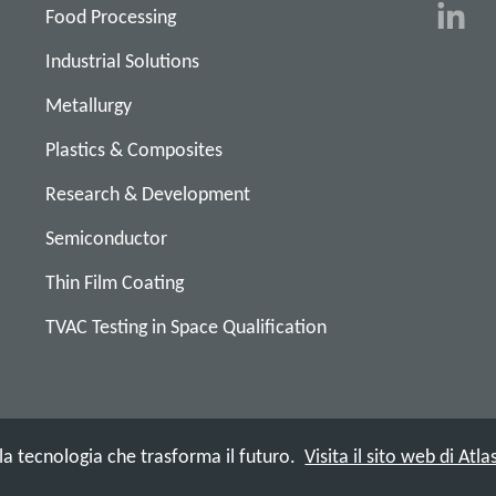
Food Processing
Industrial Solutions
Metallurgy
Plastics & Composites
Research & Development
Semiconductor
Thin Film Coating
TVAC Testing in Space Qualification
 tecnologia che trasforma il futuro.
Visita il sito web di At