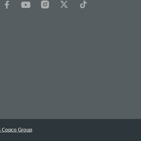
las Copco Group