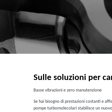
Sulle soluzioni per c
Basse vibrazioni e zero manutenzione
Se hai bisogno di prestazioni costanti e af
pompe turbomolecolari stabilisce un nuovo