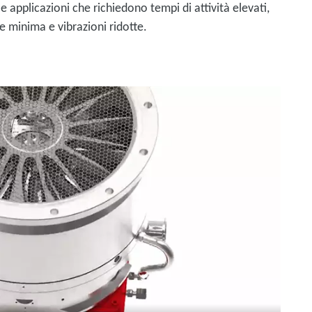
e applicazioni che richiedono tempi di attività elevati,
 minima e vibrazioni ridotte.