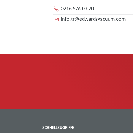
0216 576 03 70
info.tr@edwardsvacuum.com
SCHNELLZUGRIFFE