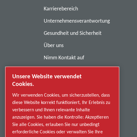
Karrierebereich
Unternehmensverantwortung
Gesundheit und Sicherheit
Über uns
Nimm Kontakt auf
Geschäftsbedingungen
Unsere Website verwendet
Anti-Sklaverei
Cookies.
Datenschutzerklärung
Wir verwenden Cookies, um sicherzustellen, dass
diese Website korrekt funktioniert, Ihr Erlebnis zu
Fehlverhalten melden
verbessern und Ihnen relevante Inhalte
anzuzeigen. Sie haben die Kontrolle: Akzeptieren
Lieferanten
Sie alle Cookies, erlauben Sie nur unbedingt
Barrierefreiheit
erforderliche Cookies oder verwalten Sie Ihre