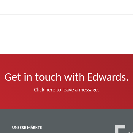
Get in touch with Edwards.
Click here to leave a message.
UNSERE MÄRKTE