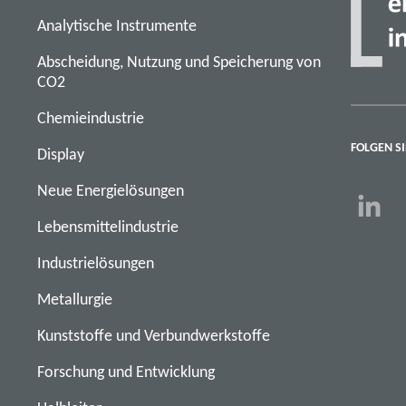
Analytische Instrumente
Abscheidung, Nutzung und Speicherung von
CO2
Chemieindustrie
FOLGEN SI
Display
Neue Energielösungen
Lebensmittelindustrie
Industrielösungen
Metallurgie
Kunststoffe und Verbundwerkstoffe
Forschung und Entwicklung