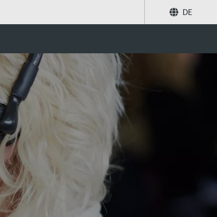
DE
Teilen
Suche