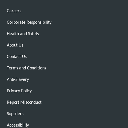
Careers
Corporate Responsibility
Health and Safety
About Us
Contact Us
Terms and Conditions
Anti-Slavery
Privacy Policy
Report Misconduct
Suppliers
Accessibility