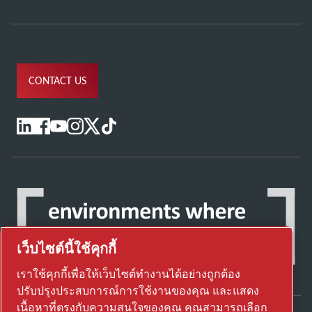
CONTACT US
เว็บไซต์นี้ใช้คุกกี้
เราใช้คุกกี้เพื่อให้เว็บไซต์ทำงานได้อย่างถูกต้อง
ปรับปรุงประสบการณ์การใช้งานของคุณ และแสดง
เนื้อหาที่ตรงกับความสนใจของคุณ คุณสามารถเลือก