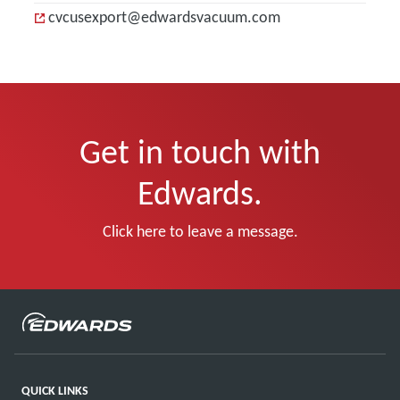
cvcusexport@edwardsvacuum.com
Get in touch with
Edwards.
Click here to leave a message.
QUICK LINKS