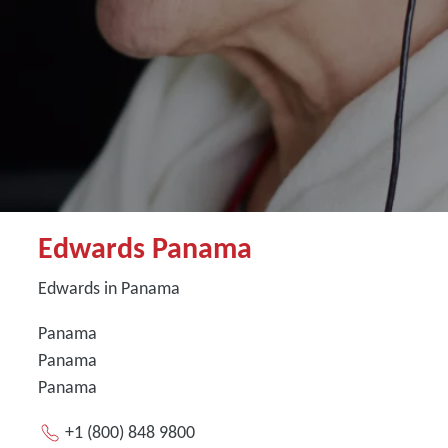
Edwards Panama
Edwards in Panama
Panama
Panama
Panama
+1 (800) 848 9800