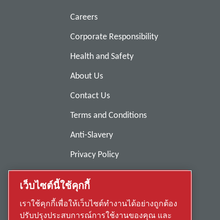
Careers
Corporate Responsibility
Health and Safety
About Us
Contact Us
Terms and Conditions
Anti-Slavery
Privacy Policy
Report Misconduct
เว็บไซต์นี้ใช้คุกกี้
Suppliers
เราใช้คุกกี้เพื่อให้เว็บไซต์ทำงานได้อย่างถูกต้อง
Accessibility
ปรับปรุงประสบการณ์การใช้งานของคุณ และ