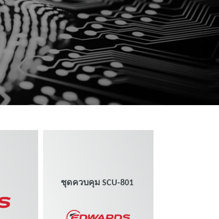
ชุดควบคุม SCU-801