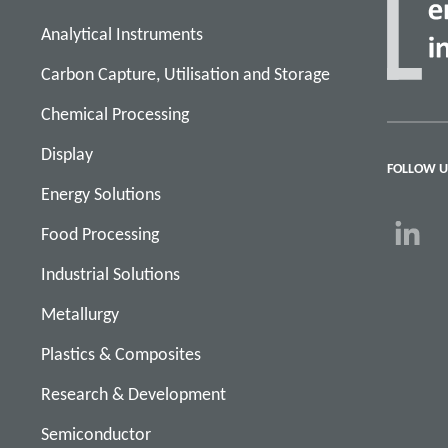
Analytical Instruments
Carbon Capture, Utilisation and Storage
Chemical Processing
Display
FOLLOW U
Energy Solutions
Food Processing
Industrial Solutions
Metallurgy
Plastics & Composites
Research & Development
Semiconductor