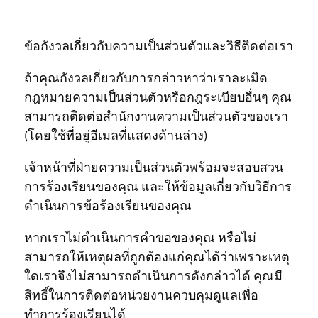
ข้อกังวลเกี่ยวกับความเป็นส่วนตัวและวิธีติดต่อเรา
ถ้าคุณกังวลเกี่ยวกับการกล่าวหาว่าเราละเมิด
กฎหมายความเป็นส่วนตัวหรือกฎระเบียบอื่นๆ คุณ
สามารถติดต่อสำนักงานความเป็นส่วนตัวของเรา
(โดยใช้ที่อยู่อีเมลที่แสดงด้านล่าง)
เจ้าหน้าที่ฝ่ายความเป็นส่วนตัวพร้อมจะสอบสวน
การร้องเรียนของคุณ และให้ข้อมูลเกี่ยวกับวิธีการ
ดำเนินการข้อร้องเรียนของคุณ
หากเราไม่ดำเนินการคำขอของคุณ หรือไม่
สามารถให้เหตุผลที่ถูกต้องแก่คุณได้ว่าเพราะเหตุ
ใดเราจึงไม่สามารถดำเนินการดังกล่าวได้ คุณมี
สิทธิ์ในการติดต่อหน่วยงานควบคุมดูแลเพื่อ
ทำการร้องเรียนได้