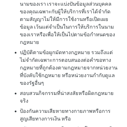
นามของเรา เราจะแบ่งปันข้อมูลส่วนบุคคล
ของคุณเฉพาะกับผู้ให้บริการที่เราได้จำกัด
ตามสัญญาไม่ให้มีการใช้งานหรือเปิดเผย
ข้อมูล เว้นแต่จำเป็นในการให้บริการในนาม
ของเราหรือเพื่อให้เป็นไปตามข้อกำหนดของ
กฎหมาย
ปฏิบัติตามข้อผูกมัดทางกฎหมาย รวมถึงแต่
ไม่จำกัดเฉพาะการตอบสนองต่อคำขอทาง
กฎหมายที่ถูกต้องตามกฎหมายจากหน่วยงาน
ที่บังคับใช้กฎหมาย หรือหน่วยงานกำกับดูแล
ของรัฐอื่นๆ
สอบสวนกิจกรรมที่น่าสงสัยหรือผิดกฎหมาย
จริง
ป้องกันความเสียหายทางกายภาพหรือการ
สูญเสียทางการเงิน หรือ