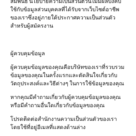
สัมพันธ์ นโยบายความเป็นส่วนตัวนี้ไม่มีผลบังคับ
ใช้กับข้อมูลส่วนบุคคลที่ได้รับจากเว็บไซต์อาชีพ
ของเราซึ่งอยู่ภายใต้ประกาศความเป็นส่วนตัว
สำหรับผู้สมัครงาน
ผู้ควบคุมข้อมูล
ผู้ควบคุมข้อมูลของคุณคือบริษัทของเราที่รวบรวม
ข้อมูลของคุณในครั้งแรกและตัดสินใจเกี่ยวกับ
วัตถุประสงค์และวิธีต่างๆ ในการใช้ข้อมูลของคุณ
หากคุณมีคำถามเกี่ยวกับผู้ควบคุมข้อมูลของคุณ
หรือมีคำถามอื่นใดเกี่ยวกับข้อมูลของคุณ
โปรดติดต่อสำนักงานความเป็นส่วนตัวของเรา
โดยใช้ที่อยู่อีเมลที่แสดงด้านล่าง