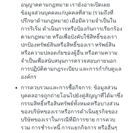
อนุญาตตามกฎหมาย เรายังอาจเปิดเผย
ข้อมูลส่วนบุคคลแก่บุคคลที่สาม (รวมถึงที่
ปรึกษาด้านกฎหมาย) เมื่อมีความจำเป็นใน
การริเริ่ม ดำเนินการหรือป้องกันการเรียกร้อง
ตามกฎหมาย หรือเพื่อบังคับใช้สิทธิ์ของเรา
ปกป้องทรัพย์สินหรือสิทธิ์ของเรา ทรัพย์สิน
หรือความปลอดภัยของผู้อื่น หรือตามความ
จำเป็นเพื่อสนับสนุนการตรวจสอบภายนอก
การปฏิบัติตามกฎระเบียบ และการกำกับดูแล
องค์กร
การควบรวมและการซื้อกิจการ:
ข้อมูลส่วน
บุคคลอาจถูกถ่ายโอนไปยังคู่สัญญาที่ได้มาซึ่ง
กรรมสิทธิ์หรือสินทรัพย์ทั้งหมดหรือบางส่วน
ของบริษัทของเราหรือการดำเนินธุรกิจของ
บริษัทของเราในกรณีที่มีการขาย การควบ
รวม การชำระหนี้ การแยกกิจการ หรืออื่นๆ