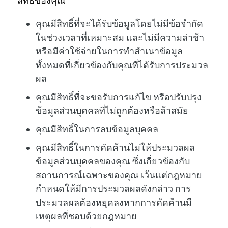
สิทธิ์ของคุณ
คุณมีสิทธิ์ที่จะได้รับข้อมูลโดยไม่มีข้อจำกัด
ในช่วงเวลาที่เหมาะสม และไม่มีความล่าช้า
หรือมีค่าใช้จ่ายในการทำสำเนาข้อมูล
ทั้งหมดที่เกี่ยวข้องกับคุณที่ได้รับการประมวล
ผล
คุณมีสิทธิ์ที่จะขอรับการแก้ไข หรือปรับปรุง
ข้อมูลส่วนบุคคลที่ไม่ถูกต้องหรือล้าสมัย
คุณมีสิทธิ์ในการลบข้อมูลบุคคล
คุณมีสิทธิ์ในการคัดค้านไม่ให้ประมวลผล
ข้อมูลส่วนบุคคลของคุณ ซึ่งเกี่ยวข้องกับ
สถานการณ์เฉพาะของคุณ เว้นแต่กฎหมาย
กำหนดให้มีการประมวลผลดังกล่าว การ
ประมวลผลต้องหยุดลงหากการคัดค้านมี
เหตุผลที่ชอบด้วยกฎหมาย