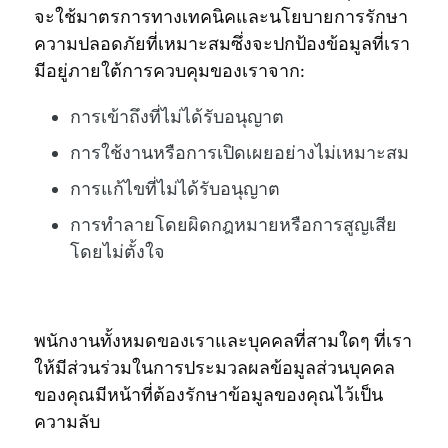
จะใช้มาตรการทางเทคนิคและนโยบายการรักษา
ความปลอดภัยที่เหมาะสมซึ่งจะปกป้องข้อมูลที่เรา
มีอยู่ภายใต้การควบคุมของเราจาก:
การเข้าถึงที่ไม่ได้รับอนุญาต
การใช้งานหรือการเปิดเผยอย่างไม่เหมาะสม
การแก้ไขที่ไม่ได้รับอนุญาต
การทำลายโดยผิดกฎหมายหรือการสูญเสีย
โดยไม่ตั้งใจ
พนักงานทั้งหมดของเราและบุคคลที่สามใดๆ ที่เรา
ให้มีส่วนร่วมในการประมวลผลข้อมูลส่วนบุคคล
ของคุณมีหน้าที่ต้องรักษาข้อมูลของคุณไว้เป็น
ความลับ