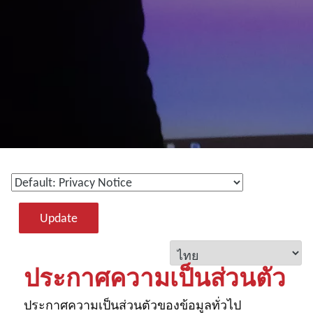
Update
ประกาศความเป็นส่วนตัว
ประกาศความเป็นส่วนตัวของข้อมูลทั่วไป