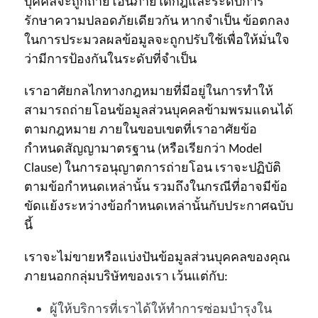
บุคคลจะถูกถ่ายโอนภายใต้กฎและระดับการ
รักษาความปลอดภัยเดียวกัน หากจำเป็น ข้อตกลง
ในการประมวลผลข้อมูลจะถูกปรับใช้เพื่อให้มั่นใจ
ว่ามีการป้องกันในระดับที่จำเป็น
เราอาศัยกลไกทางกฎหมายที่มีอยู่ในการทำให้
สามารถถ่ายโอนข้อมูลส่วนบุคคลข้ามพรมแดนได้
ตามกฎหมาย ภายในขอบเขตที่เราอาศัยข้อ
กำหนดสัญญามาตรฐาน (หรือเรียกว่า Model
Clause) ในการอนุญาตการถ่ายโอน เราจะปฏิบัติ
ตามข้อกำหนดเหล่านั้น รวมถึงในกรณีที่อาจมีข้อ
ขัดแย้งระหว่างข้อกำหนดเหล่านั้นกับประกาศฉบับ
นี้
เราจะไม่ขายหรือแบ่งปันข้อมูลส่วนบุคคลของคุณ
ภายนอกกลุ่มบริษัทของเรา เว้นแต่กับ:
ผู้ให้บริการที่เราได้ให้ทำการซ่อมบำรุงใน