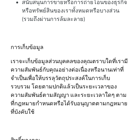
สนับสนุนการขายหรือการถ่ายโอนของธุรกิจ
หรือทรัพย์สินของเราทั้งหมดหรือบางส่วน
(รวมถึงผ่านการล้มละลาย)
การเก็บข้อมูล
เราจะเก็บข้อมูลส่วนบุคคลของคุณตราบใดที่เรามี
ความสัมพันธ์กับคุณอย่างต่อเนื่องหรือนานเท่าที่
จำเป็นเพื่อให้บรรลุวัตถุประสงค์ในการเก็บ
รวบรวม โดยตามปกติแล้วเป็นระยะเวลาของ
ความสัมพันธ์ตามสัญญา และระยะเวลาใดๆ ตาม
ที่กฎหมายกำหนดหรือได้รับอนุญาตตามกฎหมาย
ที่บังคับใช้