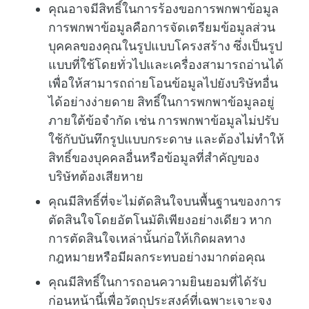
คุณอาจมีสิทธิ์ในการร้องขอการพกพาข้อมูล
การพกพาข้อมูลคือการจัดเตรียมข้อมูลส่วน
บุคคลของคุณในรูปแบบโครงสร้าง ซึ่งเป็นรูป
แบบที่ใช้โดยทั่วไปและเครื่องสามารถอ่านได้
เพื่อให้สามารถถ่ายโอนข้อมูลไปยังบริษัทอื่น
ได้อย่างง่ายดาย สิทธิ์ในการพกพาข้อมูลอยู่
ภายใต้ข้อจำกัด เช่น การพกพาข้อมูลไม่ปรับ
ใช้กับบันทึกรูปแบบกระดาษ และต้องไม่ทำให้
สิทธิ์ของบุคคลอื่นหรือข้อมูลที่สำคัญของ
บริษัทต้องเสียหาย
คุณมีสิทธิ์ที่จะไม่ตัดสินใจบนพื้นฐานของการ
ตัดสินใจโดยอัตโนมัติเพียงอย่างเดียว หาก
การตัดสินใจเหล่านั้นก่อให้เกิดผลทาง
กฎหมายหรือมีผลกระทบอย่างมากต่อคุณ
คุณมีสิทธิ์ในการถอนความยินยอมที่ได้รับ
ก่อนหน้านี้เพื่อวัตถุประสงค์ที่เฉพาะเจาะจง