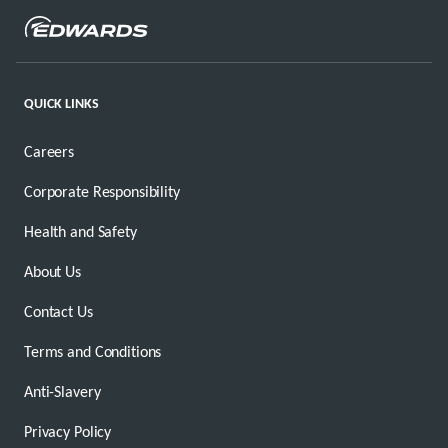
QUICK LINKS
Careers
Corporate Responsibility
Health and Safety
About Us
Contact Us
Terms and Conditions
Anti-Slavery
Privacy Policy