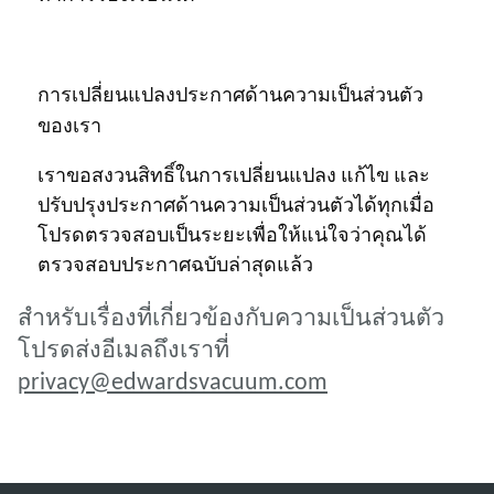
การเปลี่ยนแปลงประกาศด้านความเป็นส่วนตัว
ของเรา
เราขอสงวนสิทธิ์ในการเปลี่ยนแปลง แก้ไข และ
ปรับปรุงประกาศด้านความเป็นส่วนตัวได้ทุกเมื่อ
โปรดตรวจสอบเป็นระยะเพื่อให้แน่ใจว่าคุณได้
ตรวจสอบประกาศฉบับล่าสุดแล้ว
สําหรับเรื่องที่เกี่ยวข้องกับความเป็นส่วนตัว
โปรดส่งอีเมลถึงเราที่
privacy@edwardsvacuum.com