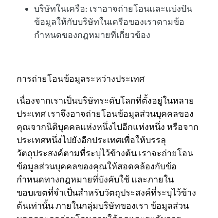
บริษัทในเครือ:
เราอาจถ่ายโอนและแบ่งปัน
ข้อมูลให้กับบริษัทในเครือของเราตามข้อ
กำหนดของกฎหมายที่เกี่ยวข้อง
การถ่ายโอนข้อมูลระหว่างประเทศ
เนื่องจากเราเป็นบริษัทระดับโลกที่ตั้งอยู่ในหลาย
ประเทศ เราจึงอาจถ่ายโอนข้อมูลส่วนบุคคลของ
คุณจากนิติบุคคลแห่งหนึ่งไปอีกแห่งหนึ่ง หรือจาก
ประเทศหนึ่งไปยังอีกประเทศเพื่อให้บรรลุ
วัตถุประสงค์ตามที่ระบุไว้ข้างต้น เราจะถ่ายโอน
ข้อมูลส่วนบุคคลของคุณให้สอดคล้องกับข้อ
กำหนดทางกฎหมายที่บังคับใช้ และภายใน
ขอบเขตที่จำเป็นสำหรับวัตถุประสงค์ที่ระบุไว้ข้าง
ต้นเท่านั้น ภายในกลุ่มบริษัทของเรา ข้อมูลส่วน