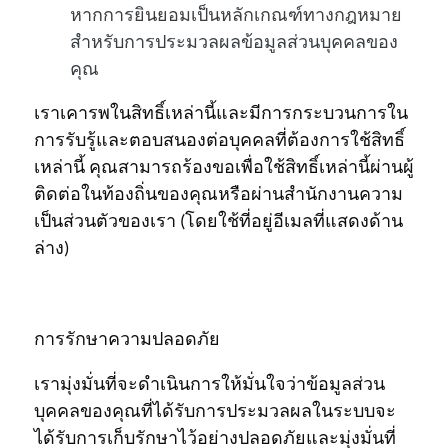
หากการยินยอมเป็นหลักเกณฑ์ทางกฎหมาย
สำหรับการประมวลผลข้อมูลส่วนบุคคลของ
คุณ
เราเคารพในสิทธิ์เหล่านี้และมีการกระบวนการใน
การรับรู้และตอบสนองต่อบุคคลที่ต้องการใช้สิทธิ์
เหล่านี้ คุณสามารถร้องขอเพื่อใช้สิทธิ์เหล่านี้ผ่านผู้
ติดต่อในท้องถิ่นของคุณหรือผ่านสำนักงานความ
เป็นส่วนตัวของเรา (โดยใช้ที่อยู่อีเมลที่แสดงด้าน
ล่าง)
การรักษาความปลอดภัย
เรามุ่งมั่นที่จะดำเนินการให้มั่นใจว่าข้อมูลส่วน
บุคคลของคุณที่ได้รับการประมวลผลในระบบจะ
ได้รับการเก็บรักษาไว้อย่างปลอดภัยและมุ่งมั่นที่