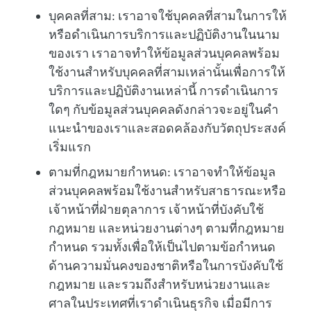
บุคคลที่สาม:
เราอาจใช้บุคคลที่สามในการให้
หรือดำเนินการบริการและปฏิบัติงานในนาม
ของเรา เราอาจทำให้ข้อมูลส่วนบุคคลพร้อม
ใช้งานสำหรับบุคคลที่สามเหล่านั้นเพื่อการให้
บริการและปฏิบัติงานเหล่านี้ การดำเนินการ
ใดๆ กับข้อมูลส่วนบุคคลดังกล่าวจะอยู่ในคำ
แนะนำของเราและสอดคล้องกับวัตถุประสงค์
เริ่มแรก
ตามที่กฎหมายกำหนด:
เราอาจทำให้ข้อมูล
ส่วนบุคคลพร้อมใช้งานสำหรับสาธารณะหรือ
เจ้าหน้าที่ฝ่ายตุลาการ เจ้าหน้าที่บังคับใช้
กฎหมาย และหน่วยงานต่างๆ ตามที่กฎหมาย
กำหนด รวมทั้งเพื่อให้เป็นไปตามข้อกำหนด
ด้านความมั่นคงของชาติหรือในการบังคับใช้
กฎหมาย และรวมถึงสำหรับหน่วยงานและ
ศาลในประเทศที่เราดำเนินธุรกิจ เมื่อมีการ