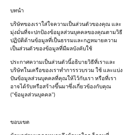
บทนำ
บริษัทของเราใส่ใจความเป็นส่วนตัวของคุณ และ
มุ่งมั่นที่จะปกป้องข้อมูลส่วนบุคคลของคุณตามวิธี
ปฏิบัติด้านข้อมูลที่เป็นธรรมและกฎหมายความ
เป็นส่วนตัวของข้อมูลที่มีผลบังคับใช้
ประกาศความเป็นส่วนตัวนี้อธิบายวิธีที่เราและ
บริษัทในเครือของเราทำการรวบรวม ใช้ และแบ่ง
ปันข้อมูลส่วนบุคคลที่คุณให้ไว้กับเรา หรือที่เรา
อาจได้รับหรือสร้างขึ้นมาซึ่งเกี่ยวข้องกับคุณ
("ข้อมูลส่วนบุคคล")
ขอบเขต