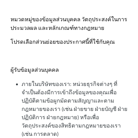
หมวดหมู่ของข้อมูลส่วนบุคคล วัตถุประสงค์ในการ
ประมวลผล และหลักเกณฑ์ทางกฎหมาย
โปรดเลือกส่วนย่อยของประกาศนี้ที่ใช้กับคุณ
ผู้รับข้อมูลส่วนบุคคล
ภายในบริษัทของเรา:
หน่วยธุรกิจต่างๆ ที่
จำเป็นต้องมีการเข้าถึงข้อมูลของคุณเพื่อ
ปฏิบัติตามข้อผูกมัดตามสัญญาและตาม
กฎหมายของเรา (เช่น ฝ่ายขาย ฝ่ายบัญชี ฝ่าย
ปฏิบัติการ ฝ่ายกฎหมาย) หรือเพื่อ
วัตถุประสงค์ของสิทธิตามกฎหมายของเรา
(เช่น การตลาด)