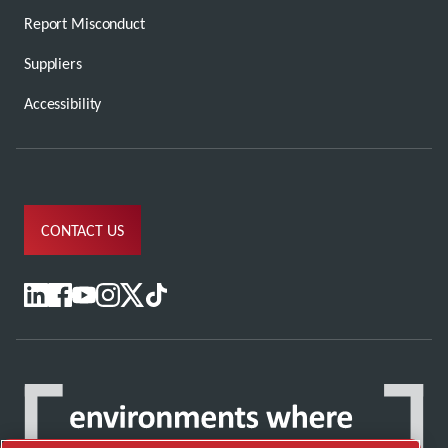
Report Misconduct
Suppliers
Accessibility
CONTACT US