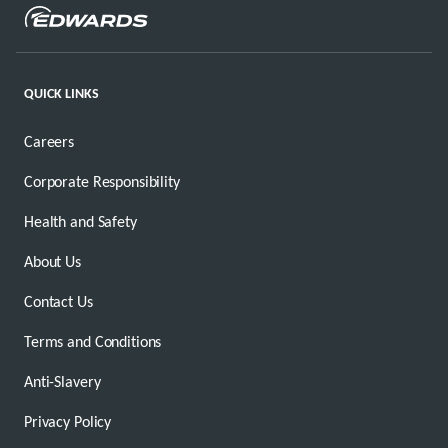
QUICK LINKS
Careers
Corporate Responsibility
Health and Safety
About Us
Contact Us
Terms and Conditions
Anti-Slavery
Privacy Policy