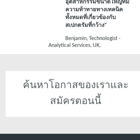
อุตสาหกรรมขนาดใหญ่ที่มี
ความท้าทายทางเทคนิค
ทั้งหมดที่เกี่ยวข้องกับ
สเปกตรัมที่กว้าง"
Benjamin, Technologist -
Analytical Services, UK,
ค้นหาโอกาสของเราและ
สมัครตอนนี้