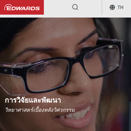
TH
...
การวิจัยและพัฒนา
วิทยาศาสตร์เบื้องหลังวิศวกรรม