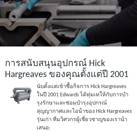
การสนับสนุนอุปกรณ์ Hick
Hargreaves ของคุณตั้งแต่ปี 2001
นับตั้งแต่เข้าซื้อกิจการ Hick Hargreaves
ในปี 2001 Edwards ได้ทุ่มเทให้กับการบํา
รุงรักษาและซ่อมบํารุงอุปกรณ์
สุญญากาศและไอน้ําของ Hick Hargreaves
รุ่นเก่า ทีมวิศวกรผู้เชี่ยวชาญของเรานํา
เสนอ: