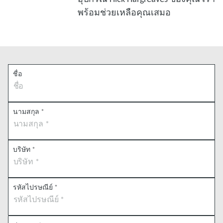
พร้อมช่วยเหลือคุณเสมอ
ชื่อ
นามสกุล
*
บริษัท
*
รหัสไปรษณีย์
*