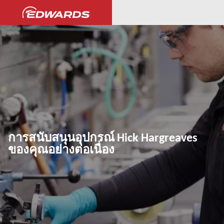
การสนับสนุนอุปกรณ์ Hick Hargreaves
ของคุณอย่างต่อเนื่อง