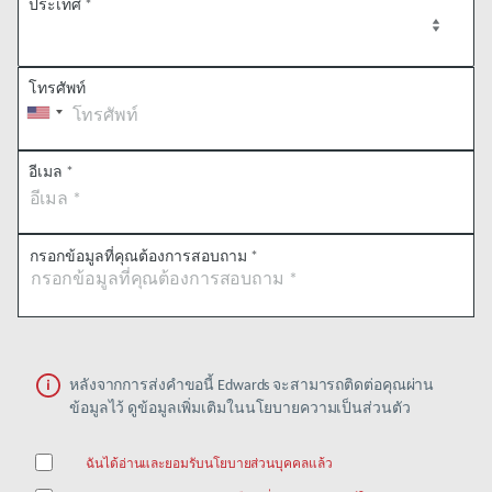
ประเทศ
*
โทรศัพท์
อีเมล
*
กรอกข้อมูลที่คุณต้องการสอบถาม
*
หลังจากการส่งคำขอนี้ Edwards จะสามารถติดต่อคุณผ่าน
ข้อมูลไว้ ดูข้อมูลเพิ่มเติมในนโยบายความเป็นส่วนตัว
ฉันได้อ่านและยอมรับนโยบายส่วนบุคคลแล้ว