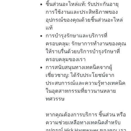
ชิ้นส่วนอะไหล่แท้: รับประกันอายุ
การใช้งานและประสิทธิภาพของ
อุปกรณ์ของคุณด้วยชิ้นส่วนอะไหล่
แท้
การบํารุงรักษาและบริการที่
ครอบคลุม: รักษาการทํางานของคุณ
ให้ราบรื่นด้วยบริการบํารุงรักษาที่
ครอบคลุมของเรา
การสนับสนุนทางเทคนิคจากผู้
เชี่ยวชาญ: ได้รับประโยชน์จาก
ประสบการณ์และความรู้ทางเทคนิค
ในอุตสาหกรรมที่ยาวนานหลาย
ทศวรรษ
หากคุณต้องการบริการ ชิ้นส่วน หรือ
ความช่วยเหลือทางเทคนิคสําหรับ
อุปกรณ์ Hick Hargreaves ของคุณ เรา