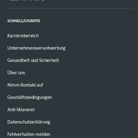
SCHNELLZUGRIFFE
Karrierebereich
Unternehmensverantwortung
Gesundheit und Sicherheit
Über uns
Nimm Kontakt auf
Geschäftsbedingungen
Anti-Sklaverei
Datenschutzerklärung
Fehlverhalten melden