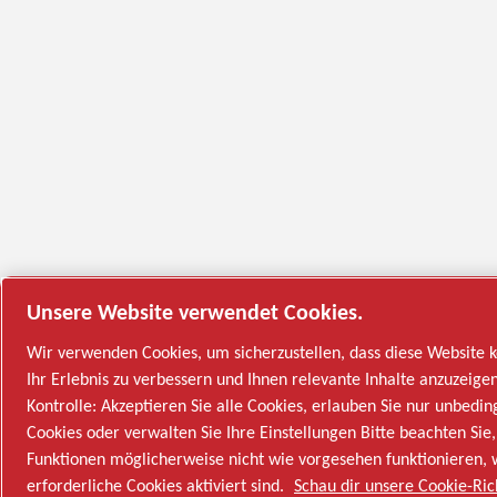
Unsere Website verwendet Cookies.
Wir verwenden Cookies, um sicherzustellen, dass diese Website ko
Ihr Erlebnis zu verbessern und Ihnen relevante Inhalte anzuzeigen
Kontrolle: Akzeptieren Sie alle Cookies, erlauben Sie nur unbedin
Cookies oder verwalten Sie Ihre Einstellungen Bitte beachten Sie,
Funktionen möglicherweise nicht wie vorgesehen funktionieren,
erforderliche Cookies aktiviert sind.
Schau dir unsere Cookie-Ric