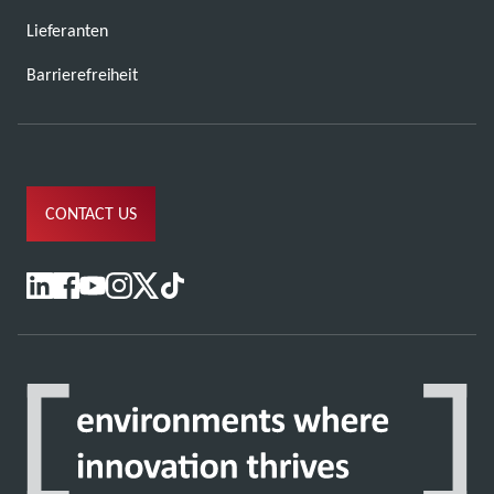
Lieferanten
Barrierefreiheit
CONTACT US