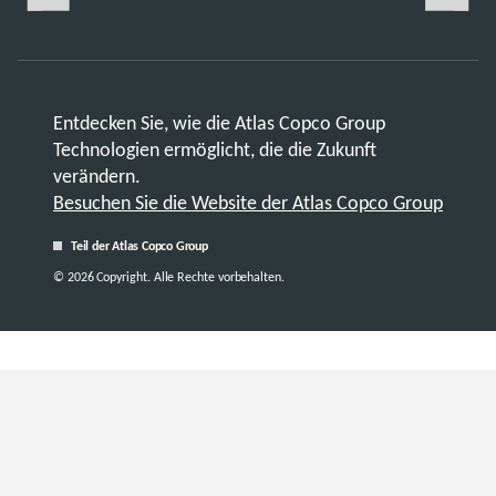
Entdecken Sie, wie die Atlas Copco Group
Technologien ermöglicht, die die Zukunft
verändern.
Besuchen Sie die Website der Atlas Copco Group
Teil der Atlas Copco Group
© 2026 Copyright. Alle Rechte vorbehalten.