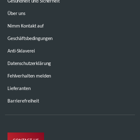
Gesundheit und Sicherheit
Über uns
Nimm Kontakt auf
Geschäftsbedingungen
Anti-Sklaverei
Datenschutzerklärung
Fehlverhalten melden
Lieferanten
Barrierefreiheit