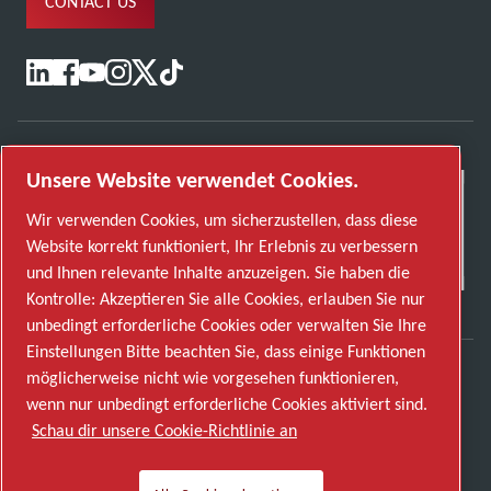
CONTACT US
Unsere Website verwendet Cookies.
Wir verwenden Cookies, um sicherzustellen, dass diese
Website korrekt funktioniert, Ihr Erlebnis zu verbessern
und Ihnen relevante Inhalte anzuzeigen. Sie haben die
Kontrolle: Akzeptieren Sie alle Cookies, erlauben Sie nur
unbedingt erforderliche Cookies oder verwalten Sie Ihre
Einstellungen Bitte beachten Sie, dass einige Funktionen
möglicherweise nicht wie vorgesehen funktionieren,
Entdecken Sie, wie die Atlas Copco Group
wenn nur unbedingt erforderliche Cookies aktiviert sind.
Technologien ermöglicht, die die Zukunft
Schau dir unsere Cookie-Richtlinie an
verändern.
Besuchen Sie die Website der Atlas Copco Group