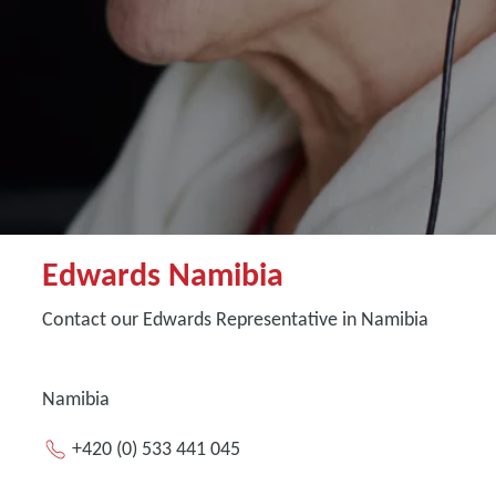
Edwards Namibia
Contact our Edwards Representative in Namibia
Namibia
+420 (0) 533 441 045