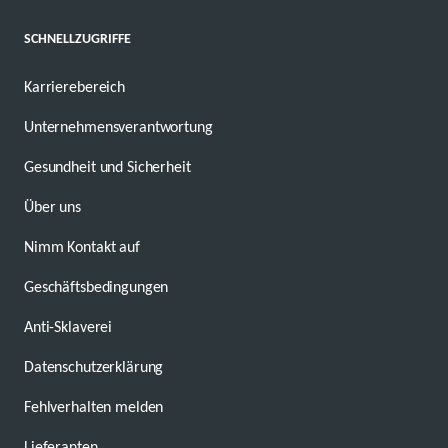
SCHNELLZUGRIFFE
Karrierebereich
Unternehmensverantwortung
Gesundheit und Sicherheit
Über uns
Nimm Kontakt auf
Geschäftsbedingungen
Anti-Sklaverei
Datenschutzerklärung
Fehlverhalten melden
Lieferanten