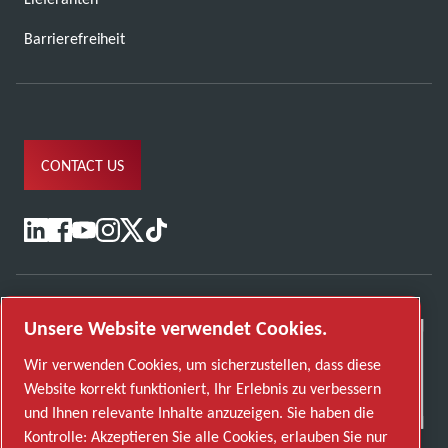
Barrierefreiheit
CONTACT US
Unsere Website verwendet Cookies.
Wir verwenden Cookies, um sicherzustellen, dass diese
Website korrekt funktioniert, Ihr Erlebnis zu verbessern
und Ihnen relevante Inhalte anzuzeigen. Sie haben die
Kontrolle: Akzeptieren Sie alle Cookies, erlauben Sie nur