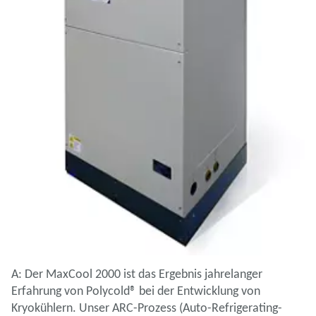
A: Der MaxCool 2000 ist das Ergebnis jahrelanger
Erfahrung von Polycold® bei der Entwicklung von
Kryokühlern. Unser ARC-Prozess (Auto-Refrigerating-