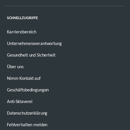
SCHNELLZUGRIFFE
Karrierebereich
Unternehmensverantwortung
Gesundheit und Sicherheit
Über uns
Nimm Kontakt auf
Geschäftsbedingungen
Anti-Sklaverei
Datenschutzerklärung
Fehlverhalten melden