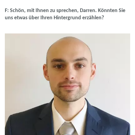
F: Schön, mit Ihnen zu sprechen, Darren. Könnten Sie
uns etwas über Ihren Hintergrund erzählen?