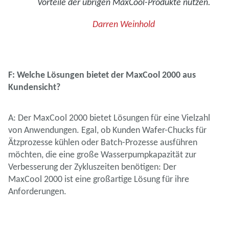
Vorteile der übrigen MaxCool-Produkte nutzen.
Darren Weinhold
F: Welche Lösungen bietet der MaxCool 2000 aus
Kundensicht?
A: Der MaxCool 2000 bietet Lösungen für eine Vielzahl
von Anwendungen. Egal, ob Kunden Wafer-Chucks für
Ätzprozesse kühlen oder Batch-Prozesse ausführen
möchten, die eine große Wasserpumpkapazität zur
Verbesserung der Zykluszeiten benötigen: Der
MaxCool 2000 ist eine großartige Lösung für ihre
Anforderungen.