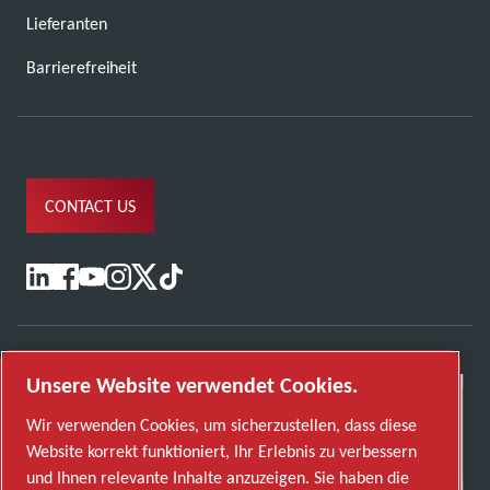
Lieferanten
Barrierefreiheit
CONTACT US
Unsere Website verwendet Cookies.
Wir verwenden Cookies, um sicherzustellen, dass diese
Website korrekt funktioniert, Ihr Erlebnis zu verbessern
und Ihnen relevante Inhalte anzuzeigen. Sie haben die