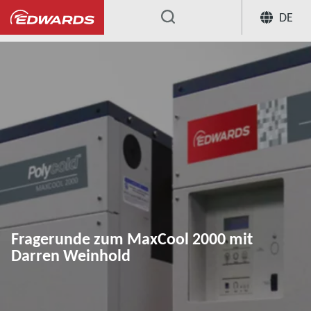
DE
...
Fragerunde zum MaxCool 2000 mit
Darren Weinhold