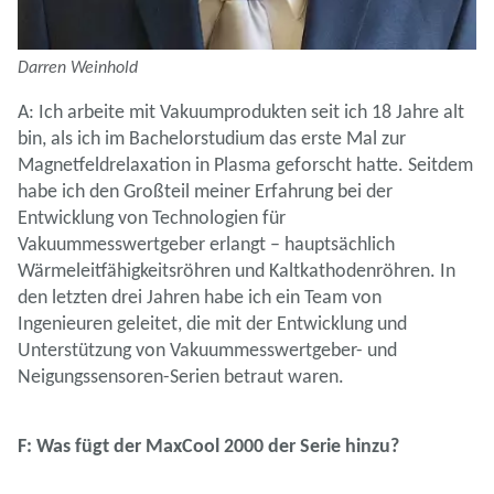
Darren Weinhold
A: Ich arbeite mit Vakuumprodukten seit ich 18 Jahre alt
bin, als ich im Bachelorstudium das erste Mal zur
Magnetfeldrelaxation in Plasma geforscht hatte. Seitdem
habe ich den Großteil meiner Erfahrung bei der
Entwicklung von Technologien für
Vakuummesswertgeber erlangt – hauptsächlich
Wärmeleitfähigkeitsröhren und Kaltkathodenröhren. In
den letzten drei Jahren habe ich ein Team von
Ingenieuren geleitet, die mit der Entwicklung und
Unterstützung von Vakuummesswertgeber- und
Neigungssensoren-Serien betraut waren.
F: Was fügt der MaxCool 2000 der Serie hinzu?