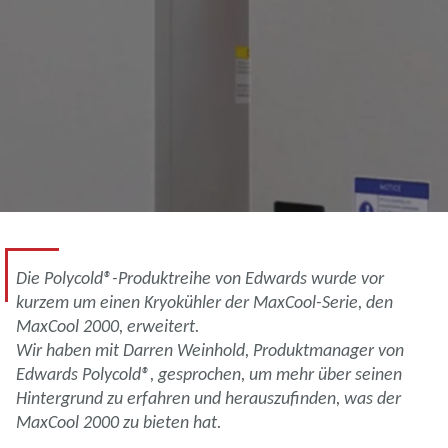
Die Polycold®-Produktreihe von Edwards wurde vor
kurzem um einen Kryokühler der MaxCool-Serie, den
MaxCool 2000, erweitert.
Wir haben mit Darren Weinhold, Produktmanager von
Edwards Polycold®, gesprochen, um mehr über seinen
Hintergrund zu erfahren und herauszufinden, was der
MaxCool 2000 zu bieten hat.