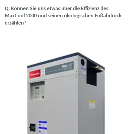
Q: Können Sie uns etwas über die Effizienz des
MaxCool 2000 und seinen ökologischen Fußabdruck
erzählen?