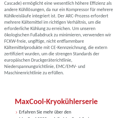
Cascade) ermöglicht eine wesentlich höhere Effizienz als
andere Kühllösungen, da nur ein Kompressor für mehrere
Kühlkreisläufe integriert ist. Der ARC-Prozess erfordert
mehrere Kältemittel im richtigen Verhältnis, um die
erforderliche Kühlung zu erreichen. Um unseren
ökologischen Fußabdruck zu minimieren, verwenden wir
FCKW-freie, ungiftige, nicht entflammbare
Kältemittelprodukte mit CE-Kennzeichnung, die extern
zertifiziert wurden, um die strengen Standards der
europäischen Druckgeräterichtlinie,
Niederspannungsrichtlinie, EMC/EMV- und
Maschinenrichtlinie zu erfüllen.
MaxCool-Kryokühlerserie
Erfahren Sie mehr über den