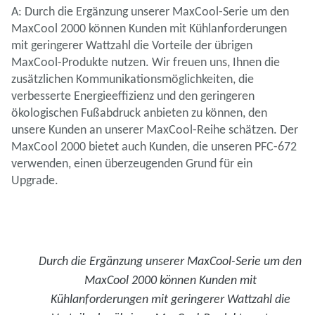
A: Durch die Ergänzung unserer MaxCool-Serie um den
MaxCool 2000 können Kunden mit Kühlanforderungen
mit geringerer Wattzahl die Vorteile der übrigen
MaxCool-Produkte nutzen. Wir freuen uns, Ihnen die
zusätzlichen Kommunikationsmöglichkeiten, die
verbesserte Energieeffizienz und den geringeren
ökologischen Fußabdruck anbieten zu können, den
unsere Kunden an unserer MaxCool-Reihe schätzen. Der
MaxCool 2000 bietet auch Kunden, die unseren PFC-672
verwenden, einen überzeugenden Grund für ein
Upgrade.
Durch die Ergänzung unserer MaxCool-Serie um den
MaxCool 2000 können Kunden mit
Kühlanforderungen mit geringerer Wattzahl die