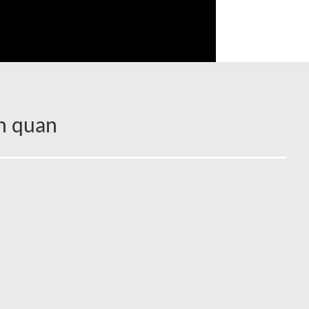
ên quan