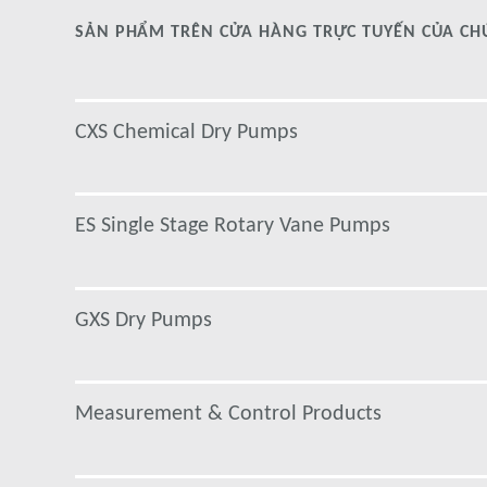
SẢN PHẨM TRÊN CỬA HÀNG TRỰC TUYẾN CỦA CH
CXS Chemical Dry Pumps
ES Single Stage Rotary Vane Pumps
GXS Dry Pumps
Measurement & Control Products