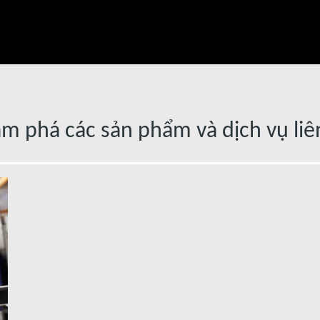
m phá các sản phẩm và dịch vụ li