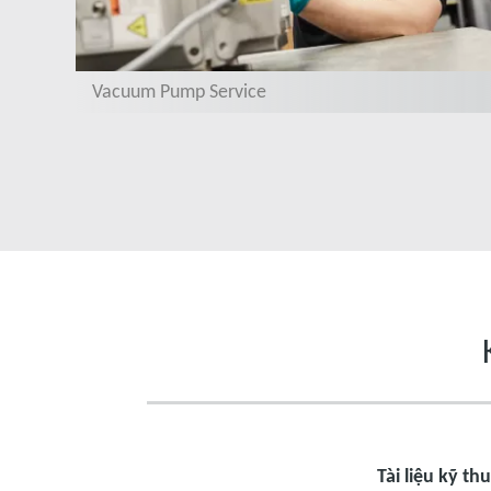
Vacuum Pump Service
Tài liệu kỹ th