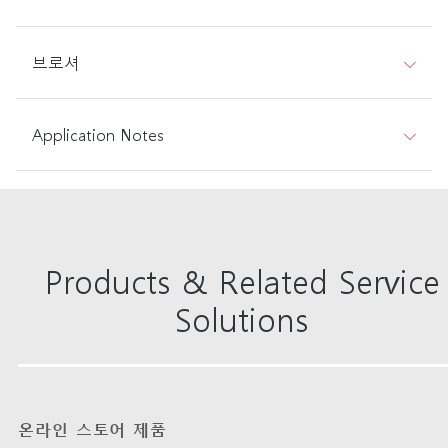
브로셔
Application Notes
Products & Related Service
Solutions
온라인 스토어 제품