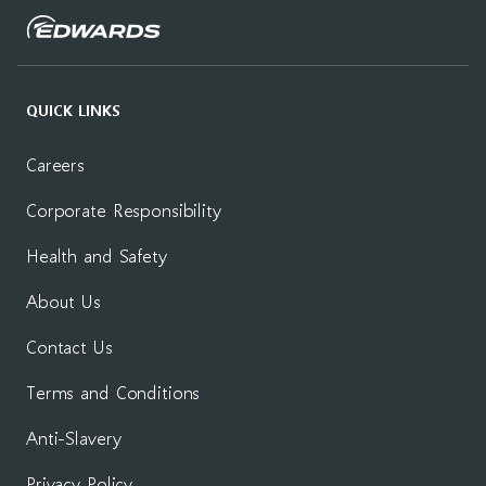
QUICK LINKS
Careers
Corporate Responsibility
Health and Safety
About Us
Contact Us
Terms and Conditions
Anti-Slavery
Privacy Policy