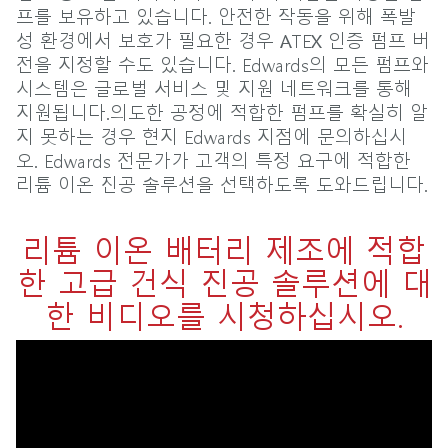
프를 보유하고 있습니다. 안전한 작동을 위해 폭발
성 환경에서 보호가 필요한 경우 ATEX 인증 펌프 버
전을 지정할 수도 있습니다. Edwards의 모든 펌프와
시스템은 글로벌 서비스 및 지원 네트워크를 통해
지원됩니다.의도한 공정에 적합한 펌프를 확실히 알
지 못하는 경우 현지 Edwards 지점에 문의하십시
오. Edwards 전문가가 고객의 특정 요구에 적합한
리튬 이온 진공 솔루션을 선택하도록 도와드립니다.
리튬 이온 배터리 제조에 적합
한 고급 건식 진공 솔루션에 대
한 비디오를 시청하십시오.