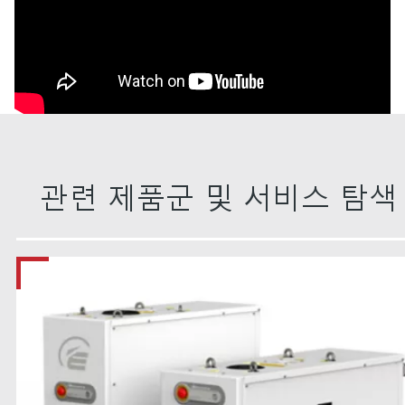
관련 제품군 및 서비스 탐색