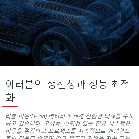
여러분의 생산성과 성능 최적
화
리튬 이온(Li-ion) 배터리가 세계 친환경 의제를 주도
하고 있습니다. 고성능, 신뢰성 있는 진공 시스템은
비용을 절감하고 프로세스를 지속적으로 개선함으
로써 더욱더 수명이 길고 무게가 가벼운 지속 가능