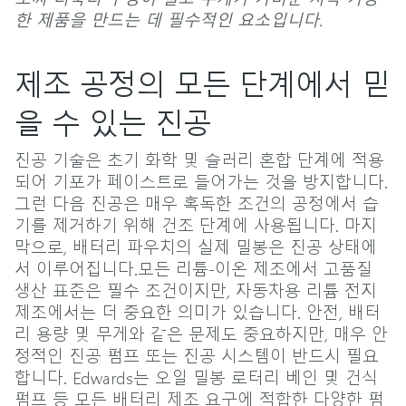
한 제품을 만드는 데 필수적인 요소입니다.
제조 공정의 모든 단계에서 믿
을 수 있는 진공
진공 기술은 초기 화학 및 슬러리 혼합 단계에 적용
되어 기포가 페이스트로 들어가는 것을 방지합니다.
그런 다음 진공은 매우 혹독한 조건의 공정에서 습
기를 제거하기 위해 건조 단계에 사용됩니다. 마지
막으로, 배터리 파우치의 실제 밀봉은 진공 상태에
서 이루어집니다.모든 리튬-이온 제조에서 고품질
생산 표준은 필수 조건이지만, 자동차용 리튬 전지
제조에서는 더 중요한 의미가 있습니다. 안전, 배터
리 용량 및 무게와 같은 문제도 중요하지만, 매우 안
정적인 진공 펌프 또는 진공 시스템이 반드시 필요
합니다. Edwards는 오일 밀봉 로터리 베인 및 건식
펌프 등 모든 배터리 제조 요구에 적합한 다양한 펌