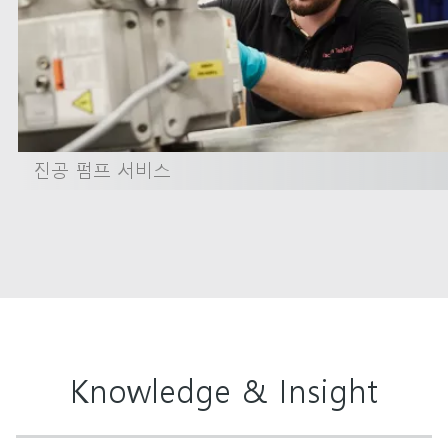
진공 펌프 서비스
Knowledge & Insight