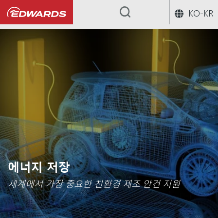
KO-KR
...
에너지 저장
세계에서 가장 중요한 친환경 제조 안건 지원