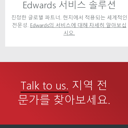
Edwards 서비스 솔루션
진정한 글로벌 파트너. 현지에서 적용되는 세계적인
전문성.
Edwards의 서비스에 대해 자세히 알아보십
시오.
Talk to us.
지역 전
문가를 찾아보세요.