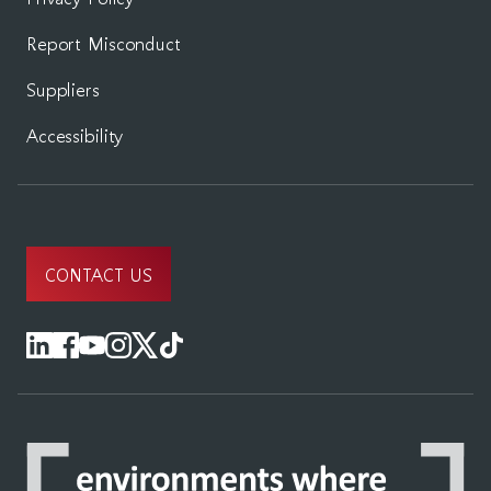
Report Misconduct
Suppliers
Accessibility
CONTACT US