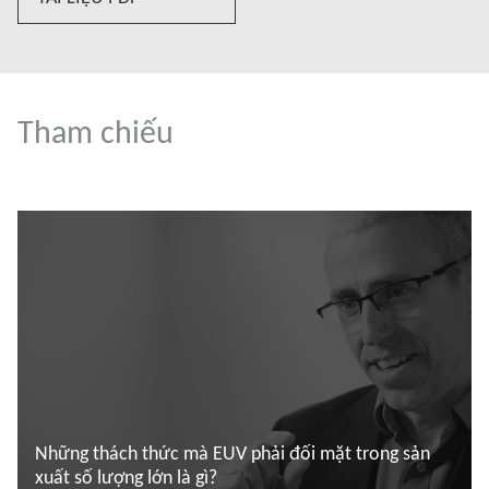
Tham chiếu
Những thách thức mà EUV phải đối mặt trong sản
xuất số lượng lớn là gì?