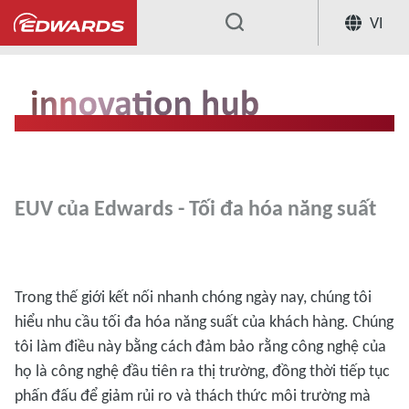
VI
...
EUV của Edwards - Tối đa hóa năng suất
Trong thế giới kết nối nhanh chóng ngày nay, chúng tôi
hiểu nhu cầu tối đa hóa năng suất của khách hàng. Chúng
tôi làm điều này bằng cách đảm bảo rằng công nghệ của
họ là công nghệ đầu tiên ra thị trường, đồng thời tiếp tục
phấn đấu để giảm rủi ro và thách thức môi trường mà