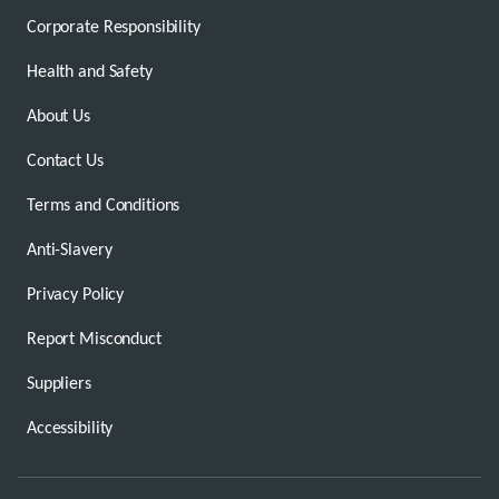
Corporate Responsibility
Health and Safety
About Us
Contact Us
Terms and Conditions
Anti-Slavery
Privacy Policy
Report Misconduct
Suppliers
Accessibility