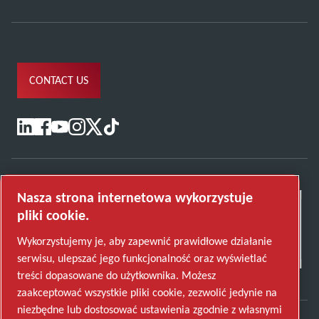
CONTACT US
Nasza strona internetowa wykorzystuje
pliki cookie.
Wykorzystujemy je, aby zapewnić prawidłowe działanie
serwisu, ulepszać jego funkcjonalność oraz wyświetlać
treści dopasowane do użytkownika. Możesz
zaakceptować wszystkie pliki cookie, zezwolić jedynie na
niezbędne lub dostosować ustawienia zgodnie z własnymi