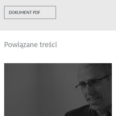
DOKUMENT PDF
Powiązane treści