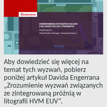
Aby dowiedzieć się więcej na
temat tych wyzwań, pobierz
poniżej artykuł Davida Engerrana
„Zrozumienie wyzwań związanych
ze zintegrowaną próżnią w
litografii HVM EUV”.