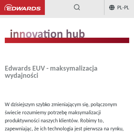
PL-PL
...
Edwards EUV - maksymalizacja
wydajności
W dzisiejszym szybko zmieniającym się, połączonym
świecie rozumiemy potrzebę maksymalizacji
produktywności naszych klientów. Robimy to,
zapewniając, że ich technologia jest pierwsza na rynku,