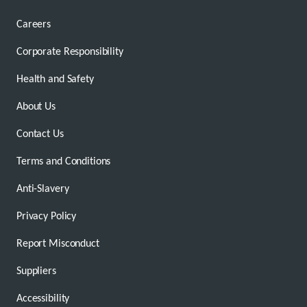
Careers
Corporate Responsibility
Health and Safety
About Us
Contact Us
Terms and Conditions
Anti-Slavery
Privacy Policy
Report Misconduct
Suppliers
Accessibility