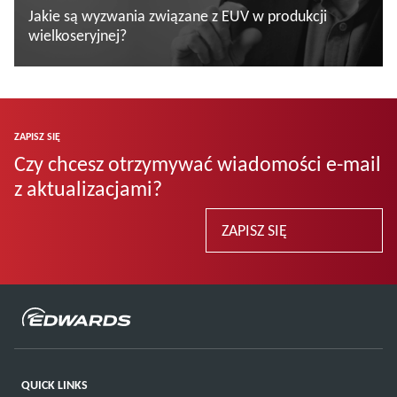
Jakie są wyzwania związane z EUV w produkcji
wielkoseryjnej?
Więcej informacji
ZAPISZ SIĘ
Czy chcesz otrzymywać wiadomości e-mail
z aktualizacjami?
ZAPISZ SIĘ
QUICK LINKS