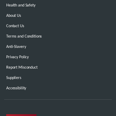
Health and Safety
About Us
Contact Us
Terms and Conditions
Anti-Slavery
Privacy Policy
Report Misconduct
Suppliers
Accessibility