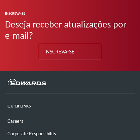
INSCREVA-SE
Deseja receber atualizações por
e-mail?
INSCREVA-SE
QUICK LINKS
Careers
Corporate Responsibility