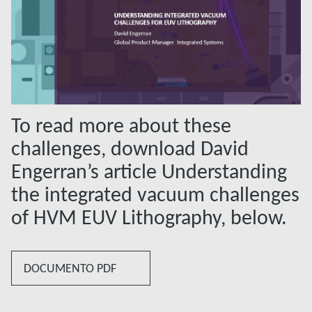
To read more about these
challenges, download David
Engerran’s article Understanding
the integrated vacuum challenges
of HVM EUV Lithography, below.
DOCUMENTO PDF