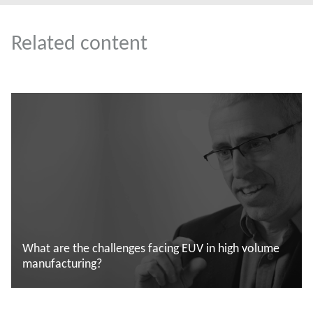
Related content
What are the challenges facing EUV in high volume
manufacturing?
Saiba mais