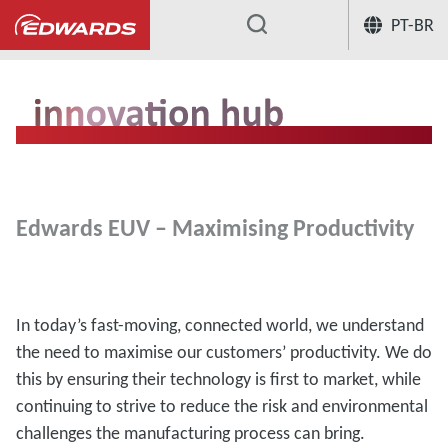
PT-BR
...
Edwards EUV – Maximising Productivity
In today’s fast-moving, connected world, we understand
the need to maximise our customers’ productivity. We do
this by ensuring their technology is first to market, while
continuing to strive to reduce the risk and environmental
challenges the manufacturing process can bring.