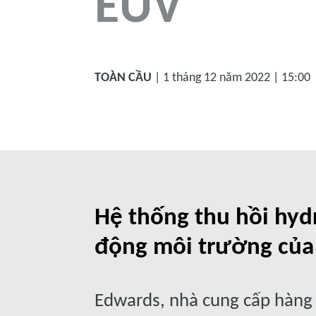
EUV
TOÀN CẦU
| 1 tháng 12 năm 2022 | 15:00
Hệ thống thu hồi hydr
động môi trường của 
Edwards, nhà cung cấp hàng đ