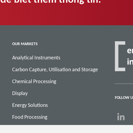
OUR MARKETS
Analytical Instruments
Carbon Capture, Utilisation and Storage
Chemical Processing
Display
FOLLOW U
Energy Solutions
Food Processing
Industrial Solutions