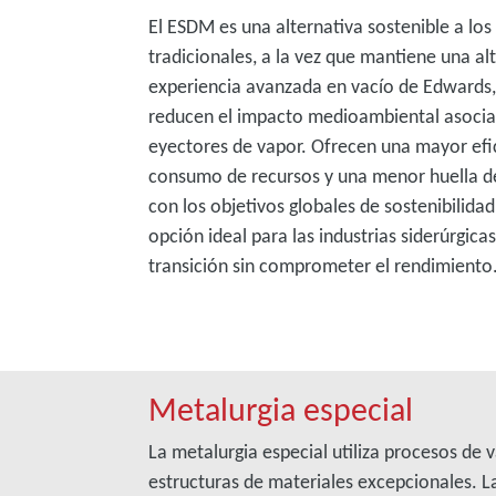
El ESDM es una alternativa sostenible a lo
tradicionales, a la vez que mantiene una alt
experiencia avanzada en vacío de Edwards,
reducen el impacto medioambiental asocia
eyectores de vapor. Ofrecen una mayor efi
consumo de recursos y una menor huella d
con los objetivos globales de sostenibilidad
opción ideal para las industrias siderúrgica
transición sin comprometer el rendimiento
Metalurgia especial
La metalurgia especial utiliza procesos de 
estructuras de materiales excepcionales. La