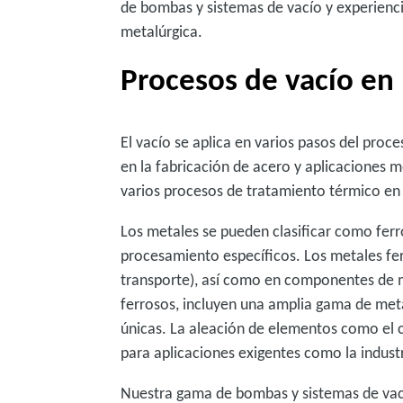
de bombas y sistemas de vacío y experiencia
metalúrgica.
Procesos de vacío en
El vacío se aplica en varios pasos del proc
en la fabricación de acero y aplicaciones me
varios procesos de tratamiento térmico en
Los metales se pueden clasificar como ferr
procesamiento específicos. Los metales fer
transporte), así como en componentes de 
ferrosos, incluyen una amplia gama de metal
únicas. La aleación de elementos como el 
para aplicaciones exigentes como la indust
Nuestra gama de bombas y sistemas de vací