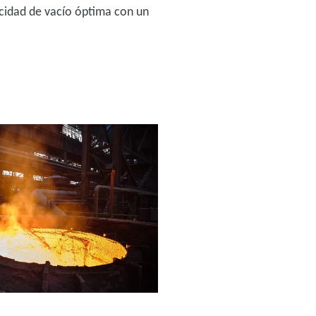
acidad de vacío óptima con un