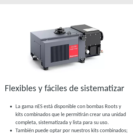
Flexibles y fáciles de sistematizar
La gama nES está disponible con bombas Roots y
kits combinados que le permitirán crear una unidad
completa, sistematizada y lista para su uso.
También puede optar por nuestros kits combinados;