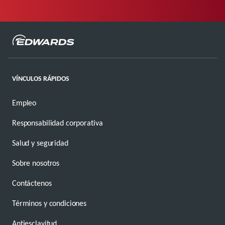
VÍNCULOS RÁPIDOS
Empleo
Responsabilidad corporativa
Salud y seguridad
Sobre nosotros
Contáctenos
Términos y condiciones
Antiesclavitud