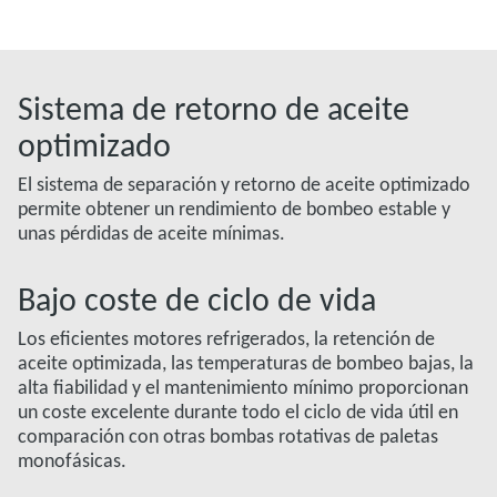
Sistema de retorno de aceite
optimizado
El sistema de separación y retorno de aceite optimizado
permite obtener un rendimiento de bombeo estable y
unas pérdidas de aceite mínimas.
Bajo coste de ciclo de vida
Los eficientes motores refrigerados, la retención de
aceite optimizada, las temperaturas de bombeo bajas, la
alta fiabilidad y el mantenimiento mínimo proporcionan
un coste excelente durante todo el ciclo de vida útil en
comparación con otras bombas rotativas de paletas
monofásicas.