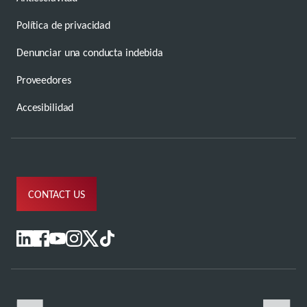
Política de privacidad
Denunciar una conducta indebida
Proveedores
Accesibilidad
CONTACT US