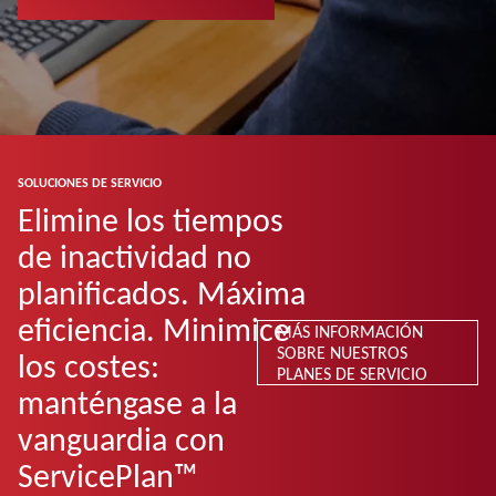
SOLUCIONES DE SERVICIO
Elimine los tiempos
de inactividad no
planificados. Máxima
eficiencia. Minimice
MÁS INFORMACIÓN
SOBRE NUESTROS
los costes:
PLANES DE SERVICIO
manténgase a la
vanguardia con
ServicePlan™