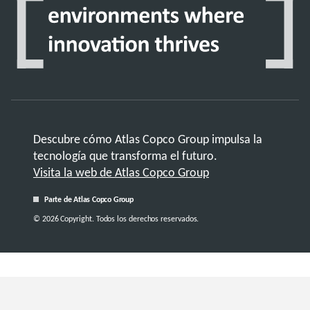
Descubre cómo Atlas Copco Group impulsa la
tecnología que transforma el futuro.
Visita la web de Atlas Copco Group
Parte de Atlas Copco Group
© 2026 Copyright. Todos los derechos reservados.