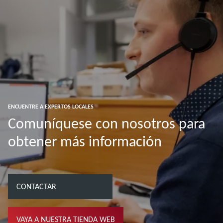
ENCUENTRE A EXPERTOS LOCALES
Comuníquese con nosotros para
obtener más información
CONTACTAR
VAYA A NUESTRA TIENDA WEB