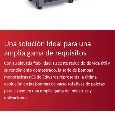
Una solución ideal para una
amplia gama de requisitos
Con su elevada fiabilidad, su coste reducido de vida útil y
su rendimiento demostrado, la serie de bombas
monofásicas nES de Edwards representa la última
evolución en las bombas de vacío rotativas de paletas
para su uso en una amplia gama de industrias y
aplicaciones.