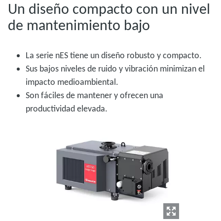
Un diseño compacto con un nivel
de mantenimiento bajo
La serie nES tiene un diseño robusto y compacto.
Sus bajos niveles de ruido y vibración minimizan el
impacto medioambiental.
Son fáciles de mantener y ofrecen una
productividad elevada.