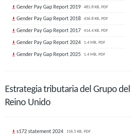
Gender Pay Gap Report 2019
481.8 KB, PDF
Gender Pay Gap Report 2018
436.8 KB, PDF
Gender Pay Gap Report 2017
414.4 KB, PDF
Gender Pay Gap Report 2024
1.4 MB, PDF
Gender Pay Gap Report 2025
1.4 MB, PDF
Estrategia tributaria del Grupo del
Reino Unido
s172 statement 2024
156.5 KB, PDF