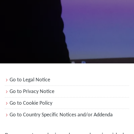
Go to Legal Notice
Go to Privacy Notice
Go to Cookie Policy
Go to Country Specific Notices and/or Addenda