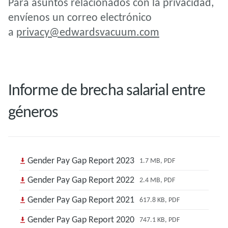
Para asuntos relacionados con la privacidad,
envíenos un correo electrónico
a
privacy@edwardsvacuum.com
Informe de brecha salarial entre
géneros
Gender Pay Gap Report 2023
1.7 MB, PDF
Gender Pay Gap Report 2022
2.4 MB, PDF
Gender Pay Gap Report 2021
617.8 KB, PDF
Gender Pay Gap Report 2020
747.1 KB, PDF