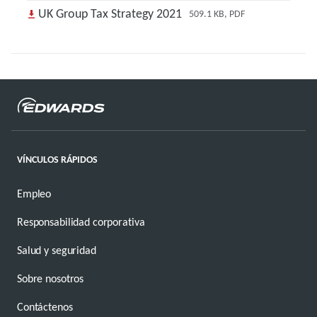
UK Group Tax Strategy 2021
509.1 KB, PDF
VÍNCULOS RÁPIDOS
Empleo
Responsabilidad corporativa
Salud y seguridad
Sobre nosotros
Contáctenos