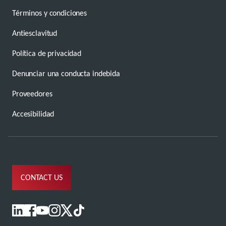
Términos y condiciones
Antiesclavitud
Política de privacidad
Denunciar una conducta indebida
Proveedores
Accesibilidad
CONTACT US