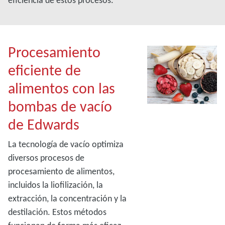
eficiencia de estos procesos.
Procesamiento
eficiente de
alimentos con las
bombas de vacío
de Edwards
La tecnología de vacío optimiza
diversos procesos de
procesamiento de alimentos,
incluidos la liofilización, la
extracción, la concentración y la
destilación. Estos métodos