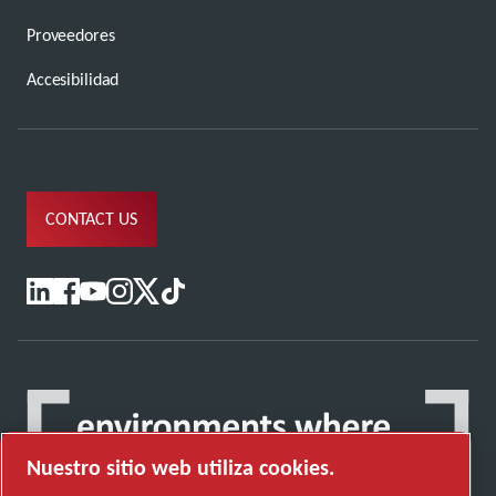
Proveedores
Accesibilidad
CONTACT US
Nuestro sitio web utiliza cookies.