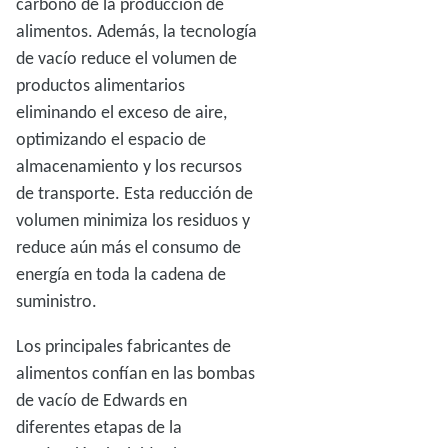
carbono de la producción de
alimentos. Además, la tecnología
de vacío reduce el volumen de
productos alimentarios
eliminando el exceso de aire,
optimizando el espacio de
almacenamiento y los recursos
de transporte. Esta reducción de
volumen minimiza los residuos y
reduce aún más el consumo de
energía en toda la cadena de
suministro.
Los principales fabricantes de
alimentos confían en las bombas
de vacío de Edwards en
diferentes etapas de la