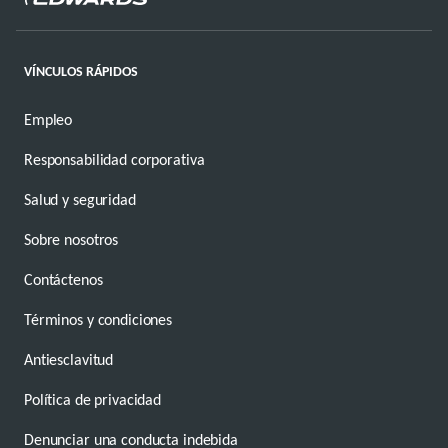
VÍNCULOS RÁPIDOS
Empleo
Responsabilidad corporativa
Salud y seguridad
Sobre nosotros
Contáctenos
Términos y condiciones
Antiesclavitud
Política de privacidad
Denunciar una conducta indebida