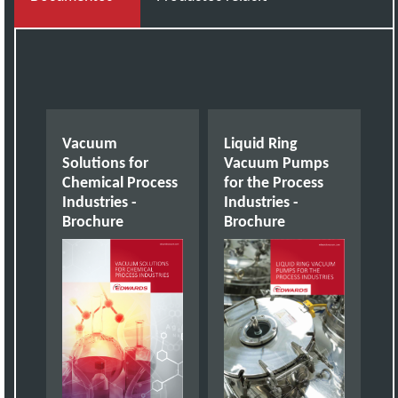
Vacuum
Liquid Ring
Solutions for
Vacuum Pumps
Chemical Process
for the Process
Industries -
Industries -
Brochure
Brochure