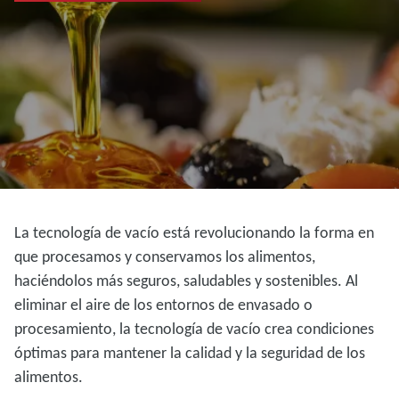
La tecnología de vacío está revolucionando la forma en
que procesamos y conservamos los alimentos,
haciéndolos más seguros, saludables y sostenibles. Al
eliminar el aire de los entornos de envasado o
procesamiento, la tecnología de vacío crea condiciones
óptimas para mantener la calidad y la seguridad de los
alimentos.