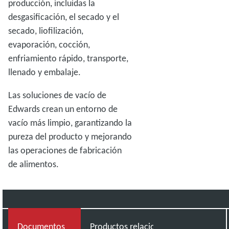
producción, incluidas la
desgasificación, el secado y el
secado, liofilización,
evaporación, cocción,
enfriamiento rápido, transporte,
llenado y embalaje.
Las soluciones de vacío de
Edwards crean un entorno de
vacío más limpio, garantizando la
pureza del producto y mejorando
las operaciones de fabricación
de alimentos.
Documentos
Productos relacionados