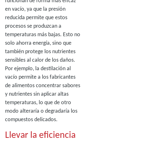
funcionan de forma más eficaz
en vacío, ya que la presión
reducida permite que estos
procesos se produzcan a
temperaturas más bajas. Esto no
solo ahorra energía, sino que
también protege los nutrientes
sensibles al calor de los daños.
Por ejemplo, la destilación al
vacío permite a los fabricantes
de alimentos concentrar sabores
y nutrientes sin aplicar altas
temperaturas, lo que de otro
modo alteraría o degradaría los
compuestos delicados.
Llevar la eficiencia