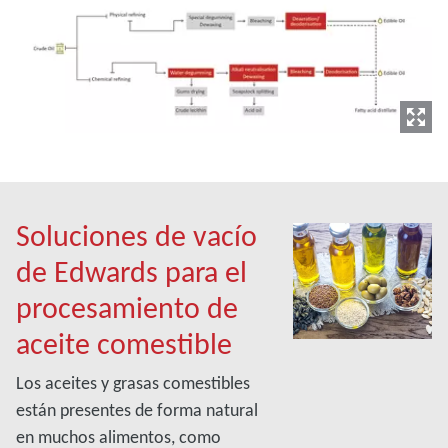
Soluciones de vacío
de Edwards para el
procesamiento de
aceite comestible
Los aceites y grasas comestibles
están presentes de forma natural
en muchos alimentos, como