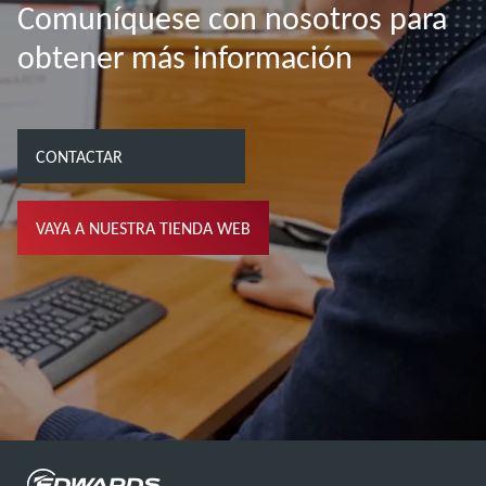
Comuníquese con nosotros para
obtener más información
CONTACTAR
VAYA A NUESTRA TIENDA WEB