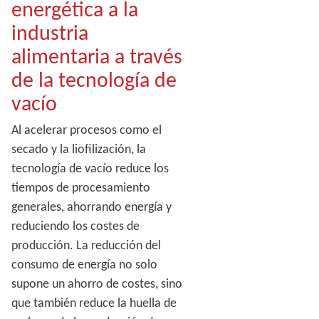
energética a la
industria
alimentaria a través
de la tecnología de
vacío
Al acelerar procesos como el
secado y la liofilización, la
tecnología de vacío reduce los
tiempos de procesamiento
generales, ahorrando energía y
reduciendo los costes de
producción. La reducción del
consumo de energía no solo
supone un ahorro de costes, sino
que también reduce la huella de