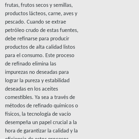
frutas, frutos secos y semillas,
productos lácteos, carne, aves y
pescado. Cuando se extrae
petróleo crudo de estas fuentes,
debe refinarse para producir
productos de alta calidad listos
para el consumo. Este proceso
de refinado elimina las
impurezas no deseadas para
lograr la pureza y estabilidad
deseadas en los aceites
comestibles. Ya sea a través de
métodos de refinado químicos o
físicos, la tecnología de vacío
desempeña un papel crucial a la
hora de garantizar la calidad y la