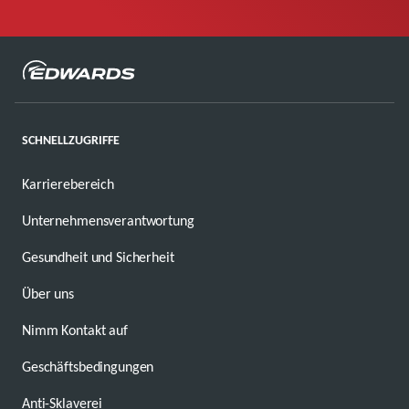
SCHNELLZUGRIFFE
Karrierebereich
Unternehmensverantwortung
Gesundheit und Sicherheit
Über uns
Nimm Kontakt auf
Geschäftsbedingungen
Anti-Sklaverei