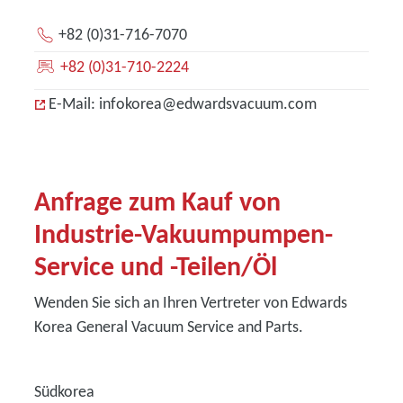
+82 (0)31-716-7070
+82 (0)31-710-2224
E-Mail: infokorea@edwardsvacuum.com
Anfrage zum Kauf von
Industrie-Vakuumpumpen-
Service und -Teilen/Öl
Wenden Sie sich an Ihren Vertreter von Edwards
Korea General Vacuum Service and Parts.
Südkorea