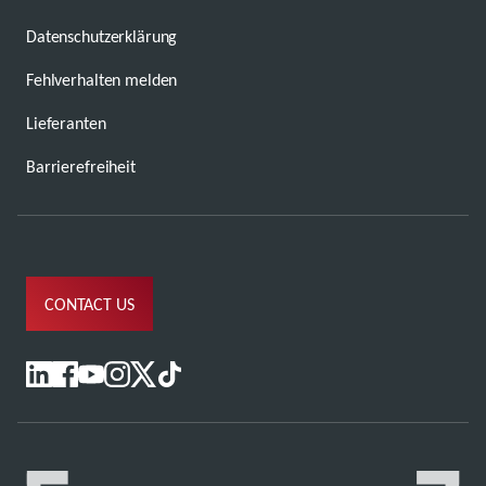
Datenschutzerklärung
Fehlverhalten melden
Lieferanten
Barrierefreiheit
CONTACT US