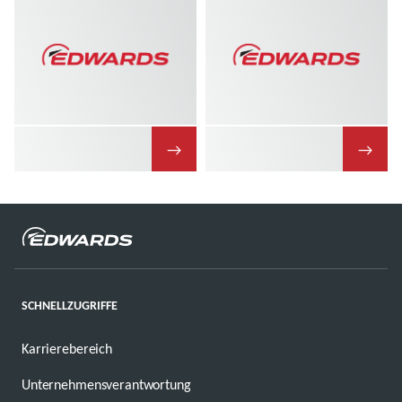
→
→
SCHNELLZUGRIFFE
Karrierebereich
Unternehmensverantwortung