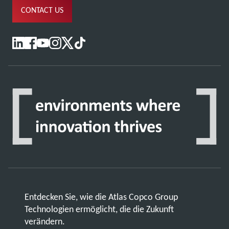
CONTACT US
Entdecken Sie, wie die Atlas Copco Group
Technologien ermöglicht, die die Zukunft
verändern.