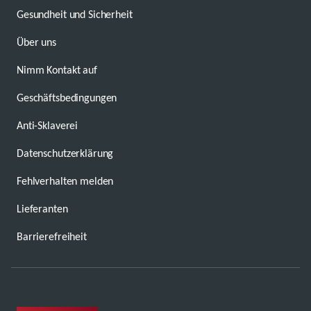
Gesundheit und Sicherheit
Über uns
Nimm Kontakt auf
Geschäftsbedingungen
Anti-Sklaverei
Datenschutzerklärung
Fehlverhalten melden
Lieferanten
Barrierefreiheit