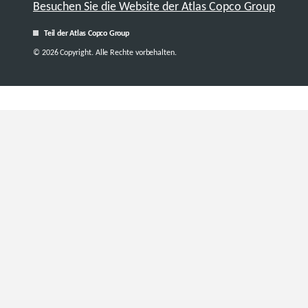
Besuchen Sie die Website der Atlas Copco Group
Teil der Atlas Copco Group
© 2026 Copyright. Alle Rechte vorbehalten.