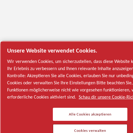
Unsere Website verwendet Cookies.
Wir verwenden Cookies, um sicherzustellen, dass diese Website ko
Ihr Erlebnis zu verbessern und Ihnen relevante Inhalte anzuzeigen
Kontrolle: Akzeptieren Sie alle Cookies, erlauben Sie nur unbedin
Cookies oder verwalten Sie Ihre Einstellungen Bitte beachten Sie,
Funktionen möglicherweise nicht wie vorgesehen funktionieren,
erforderliche Cookies aktiviert sind.
Schau dir unsere Cookie-Ric
Alle Cookies akzeptieren
Cookies verwalten