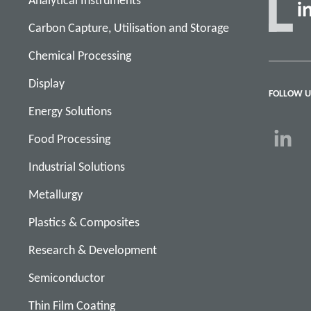
Analytical Instruments
Carbon Capture, Utilisation and Storage
Chemical Processing
Display
FOLLOW U
Energy Solutions
Food Processing
Industrial Solutions
Metallurgy
Plastics & Composites
Research & Development
Semiconductor
Thin Film Coating