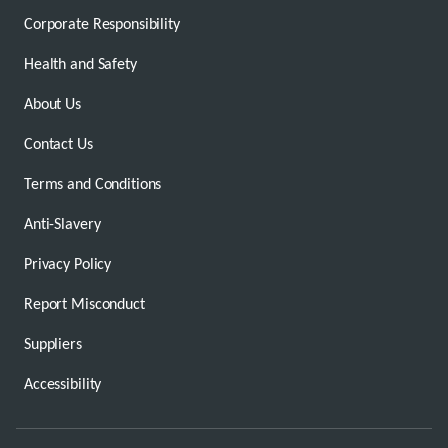
Corporate Responsibility
Health and Safety
About Us
Contact Us
Terms and Conditions
Anti-Slavery
Privacy Policy
Report Misconduct
Suppliers
Accessibility