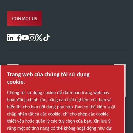
CONTACT US
Trang web của chúng tôi sử dụng
cookie.
Chúng tôi sử dụng cookie để đảm bảo trang web này
hoạt động chính xác, nâng cao trải nghiệm của bạn và
hiển thị cho bạn nội dung phù hợp. Bạn có thể kiểm soát:
chấp nhận tất cả các cookie, chỉ cho phép các cookie
thiết yếu hoặc quản lý các tùy chọn của bạn. Xin lưu ý
Khám phá cách Atlas Copco Group cung cấp công
rằng một số tính năng có thể không hoạt động như dự