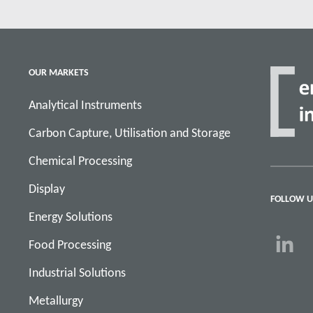
Đọc thêm
OUR MARKETS
Analytical Instruments
Carbon Capture, Utilisation and Storage
Chemical Processing
Display
FOLLOW U
Energy Solutions
Food Processing
Industrial Solutions
Metallurgy