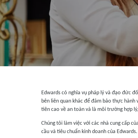
Edwards có nghĩa vụ pháp lý và đạo đức đối
bên liên quan khác để đảm bảo thực hành 
tiên cao về an toàn và là môi trường hợp lý
Chúng tôi làm việc với các nhà cung cấp c
cầu và tiêu chuẩn kinh doanh của Edwards.