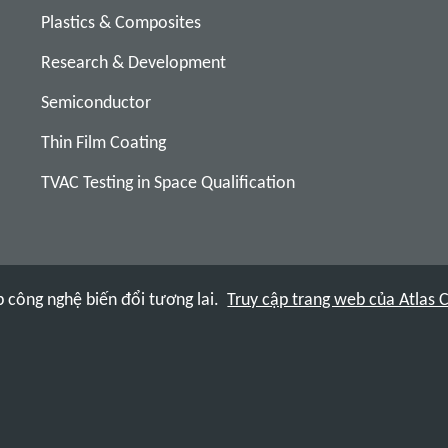
Plastics & Composites
Research & Development
Semiconductor
Thin Film Coating
TVAC Testing in Space Qualification
công nghệ biến đổi tương lai.
Truy cập trang web của Atlas