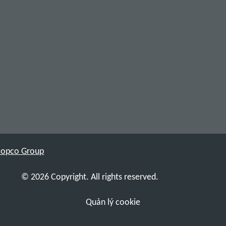
 Copco Group
© 2026 Copyright. All rights reserved.
Quản lý cookie