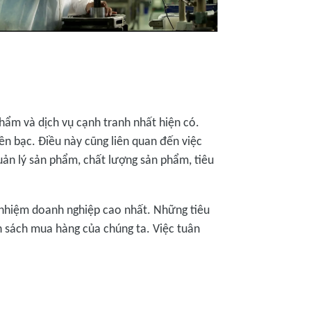
hẩm và dịch vụ cạnh tranh nhất hiện có.
iền bạc. Điều này cũng liên quan đến việc
ản lý sản phẩm, chất lượng sản phẩm, tiêu
h nhiệm doanh nghiệp cao nhất. Những tiêu
h sách mua hàng của chúng ta. Việc tuân