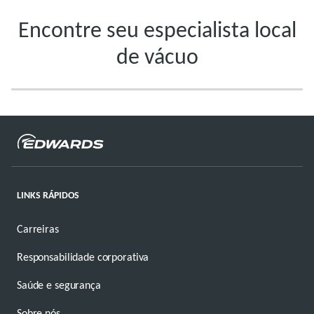
Encontre seu especialista local
de vácuo
LINKS RÁPIDOS
Carreiras
Responsabilidade corporativa
Saúde e segurança
Sobre nós