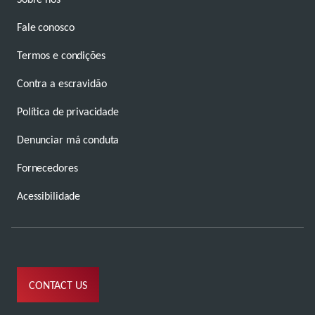
Fale conosco
Termos e condições
Contra a escravidão
Política de privacidade
Denunciar má conduta
Fornecedores
Acessibilidade
CONTACT US