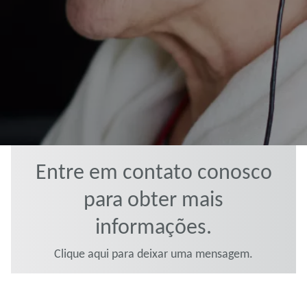
Entre em contato conosco
para obter mais
informações.
Clique aqui para deixar uma mensagem.