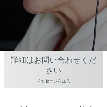
詳細はお問い合わせくだ
さい
メッセージを送る