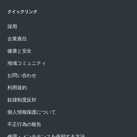
クイックリンク
採用
企業責任
健康と安全
地域コミュニティ
お問い合わせ
利用規約
奴隷制度反対
個人情報保護について
不正行為の報告
修理・メンテナンスを依頼する方法