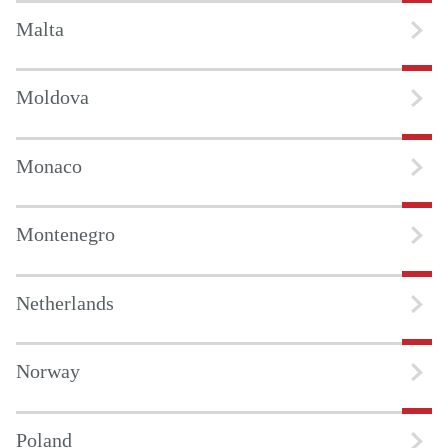
Malta
Moldova
Monaco
Montenegro
Netherlands
Norway
Poland