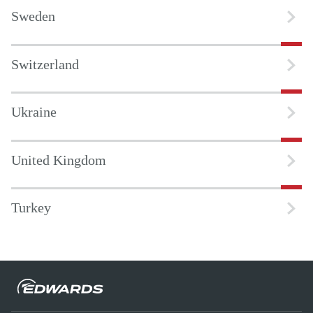
Sweden
Switzerland
Ukraine
United Kingdom
Turkey