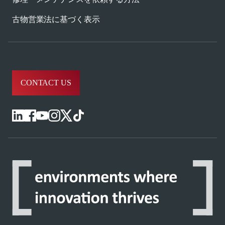
古物営業法に基づく表示
CONTACT US