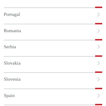
Portugal
Romania
Serbia
Slovakia
Slovenia
Spain