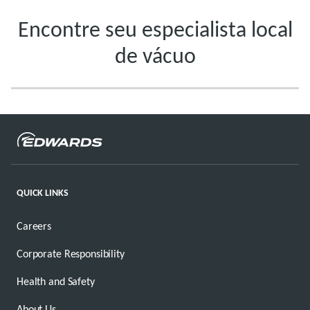
Encontre seu especialista local
de vácuo
QUICK LINKS
Careers
Corporate Responsibility
Health and Safety
About Us