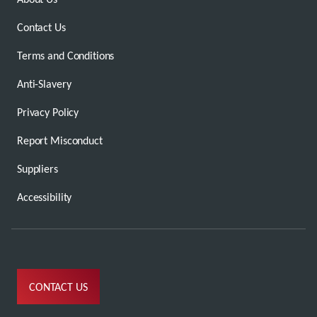
Contact Us
Terms and Conditions
Anti-Slavery
Privacy Policy
Report Misconduct
Suppliers
Accessibility
CONTACT US