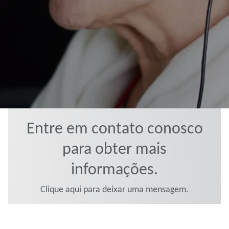
Entre em contato conosco
para obter mais
informações.
Clique aqui para deixar uma mensagem.