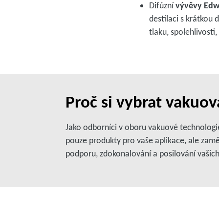
Difúzní
vývěvy Edw
destilaci s krátkou
tlaku, spolehlivosti
Proč si vybrat vakuo
Jako odborníci v oboru vakuové technologie
pouze produkty pro vaše aplikace, ale zamě
podporu, zdokonalování a posilování vašich