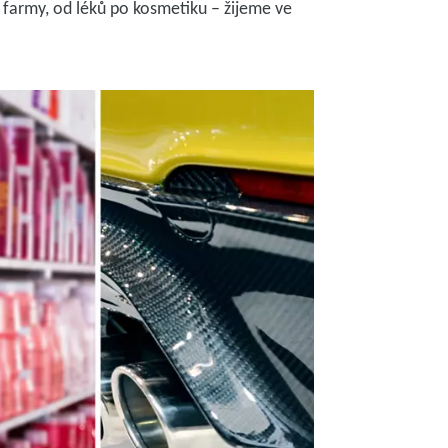
 farmy, od léků po kosmetiku – žijeme ve