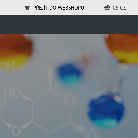
PŘEJÍT DO WEBSHOPU
CS-CZ
Sdílet
Hledat