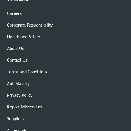
Careers
Corporate Responsibility
Health and Safety
About Us
Contact Us
Terms and Conditions
Anti-Slavery
Privacy Policy
Report Misconduct
Suppliers
Accessibility