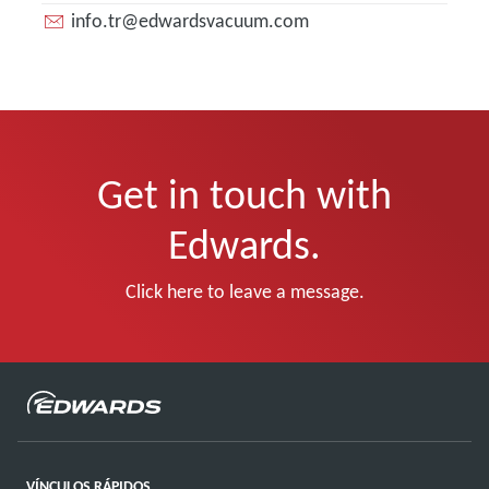
info.tr@edwardsvacuum.com
Get in touch with
Edwards.
Click here to leave a message.
VÍNCULOS RÁPIDOS