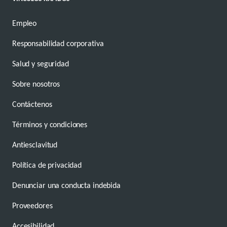
Empleo
Responsabilidad corporativa
Salud y seguridad
Sobre nosotros
Contáctenos
Términos y condiciones
Antiesclavitud
Política de privacidad
Denunciar una conducta indebida
Proveedores
Accesibilidad