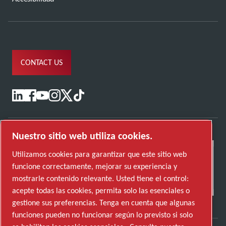
CONTACT US
Nuestro sitio web utiliza cookies.
Utilizamos cookies para garantizar que este sitio web
funcione correctamente, mejorar su experiencia y
mostrarle contenido relevante. Usted tiene el control:
acepte todas las cookies, permita solo las esenciales o
gestione sus preferencias. Tenga en cuenta que algunas
funciones pueden no funcionar según lo previsto si solo