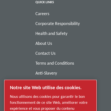
QUICK LINKS
Careers
Corporate Responsibility
Health and Safety
About Us
Contact Us
Terms and Conditions
Anti-Slavery
Privacy Policy
Notre site Web utilise des cookies.
Report Misconduct
Nous utilisons des cookies pour garantir le bon
Suppliers
fonctionnement de ce site Web, améliorer votre
expérience et vous proposer du contenu