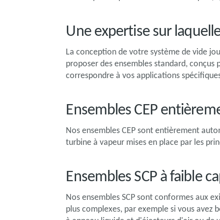
Une expertise sur laquel
La conception de votre système de vide jou
proposer des ensembles standard, conçus po
correspondre à vos applications spécifique
Ensembles CEP entièreme
Nos ensembles CEP sont entièrement automa
turbine à vapeur mises en place par les pri
Ensembles SCP à faible ca
Nos ensembles SCP sont conformes aux exigen
plus complexes, par exemple si vous avez b