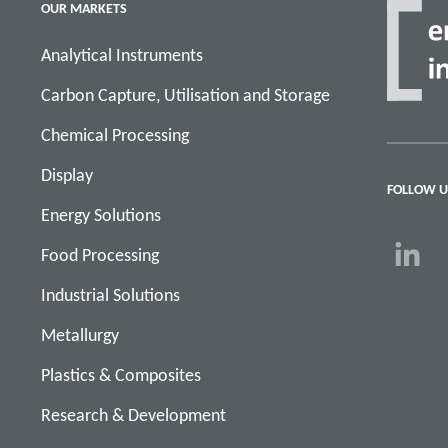
OUR MARKETS
Analytical Instruments
Carbon Capture, Utilisation and Storage
Chemical Processing
Display
FOLLOW U
Energy Solutions
Food Processing
Industrial Solutions
Metallurgy
Plastics & Composites
Research & Development