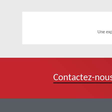
Une exp
Contactez-nous