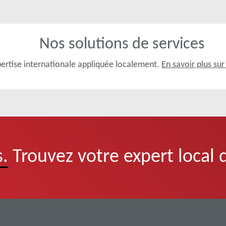
Nos solutions de services
ertise internationale appliquée localement.
En savoir plus sur
.
Trouvez votre expert local 