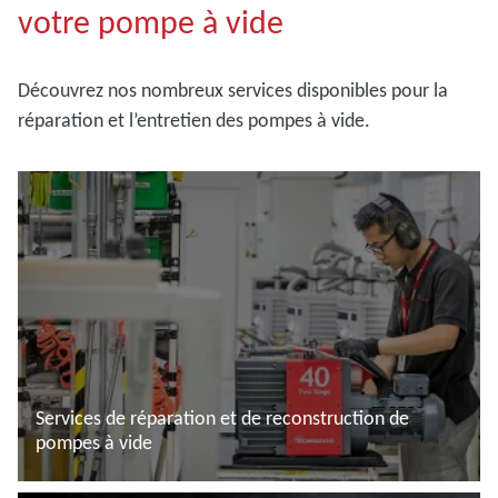
votre pompe à vide
Découvrez nos nombreux services disponibles pour la
réparation et l’entretien des pompes à vide.
Services de réparation et de reconstruction de
pompes à vide