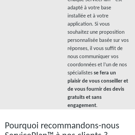
adapté à votre base
installée et à votre
application. Si vous
souhaitez une proposition
personnalisée basée sur vos
réponses, il vous suffit de
nous communiquer vos
coordonnées et l’un de nos
spécialistes
se fera un
plaisir de vous conseiller et
de vous fournir des devis
gratuits et sans
engagement
.
Pourquoi recommandons-nous