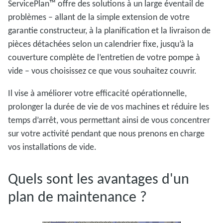
ServicePlan™ offre des solutions à un large éventail de
problèmes – allant de la simple extension de votre
garantie constructeur, à la planification et la livraison de
pièces détachées selon un calendrier fixe, jusqu’à la
couverture complète de l’entretien de votre pompe à
vide – vous choisissez ce que vous souhaitez couvrir.
Il vise à améliorer votre efficacité opérationnelle,
prolonger la durée de vie de vos machines et réduire les
temps d’arrêt, vous permettant ainsi de vous concentrer
sur votre activité pendant que nous prenons en charge
vos installations de vide.
Quels sont les avantages d'un
plan de maintenance ?