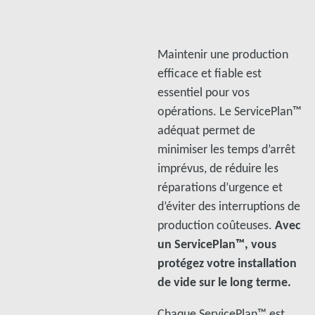
Maintenir une production
efficace et fiable est
essentiel pour vos
opérations. Le ServicePlan™
adéquat permet de
minimiser les temps d’arrêt
imprévus, de réduire les
réparations d’urgence et
d’éviter des interruptions de
production coûteuses.
Avec
un ServicePlan™, vous
protégez votre installation
de vide sur le long terme.
Chaque ServicePlan™ est