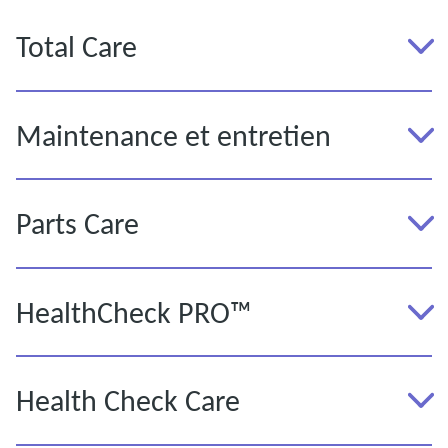
Total Care
Maintenance et entretien
Parts Care
HealthCheck PRO™
Health Check Care