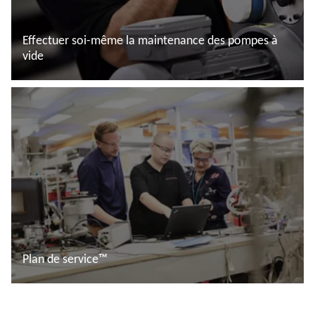
Effectuer soi-même la maintenance des pompes à
vide
En savoir plus
Plan de service™
En savoir plus