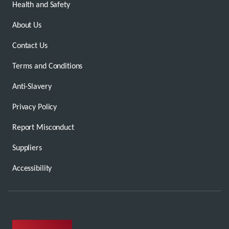
Health and Safety
About Us
Contact Us
Terms and Conditions
Anti-Slavery
Privacy Policy
Report Misconduct
Suppliers
Accessibility