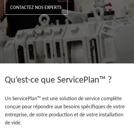
CONTACTEZ NOS EXPERTS
Qu’est-ce que ServicePlan™ ?
Un ServicePlan™ est une solution de service complète
conçue pour répondre aux besoins spécifiques de votre
entreprise, de votre production et de votre installation
de vide.