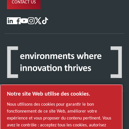
CONTACT US
Notre site Web utilise des cookies.
Nous utilisons des cookies pour garantir le bon
Découvrez comment le groupe Atlas Copco met
fonctionnement de ce site Web, améliorer votre
en œuvre une technologie qui transforme
expérience et vous proposer du contenu pertinent. Vous
l'avenir.
avez le contrôle : acceptez tous les cookies, autorisez
Visitez le site Web Atlas Copco Group