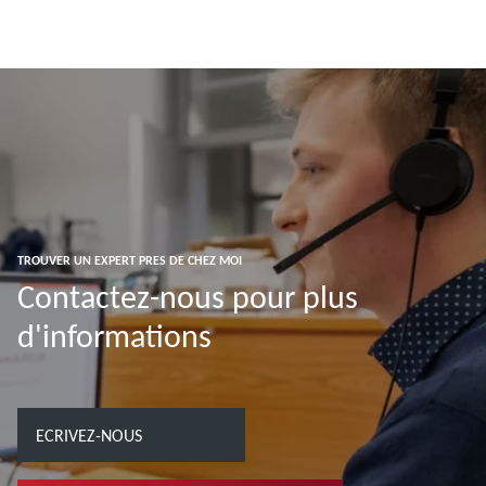
TROUVER UN EXPERT PRES DE CHEZ MOI
Contactez-nous pour plus
d'informations
ECRIVEZ-NOUS