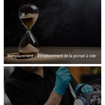
En savoir plus
Remplacement – Remplacement de la pompe à vide
En savoir plus