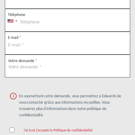
Téléphone
E-mail
*
Votre demande
*
En soumettant cette demande, vous permettez à Edwards de
vous contacter grâce aux informations recueillies. Vous
trouverez plus d'informations dans notre politique de
confidentialité.
J’ai lu et j’accepte la Politique de confidentialité