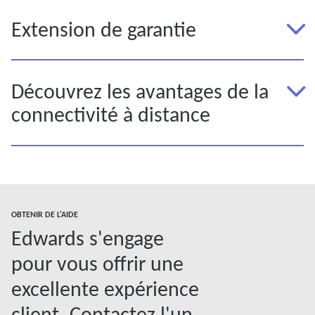
Extension de garantie
Découvrez les avantages de la
connectivité à distance
OBTENIR DE L'AIDE
Edwards s'engage
pour vous offrir une
excellente expérience
client. Contactez l'un