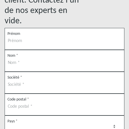
de nos experts en
vide.
Prénom
Nom
*
Société
*
Code postal
*
Pays
*