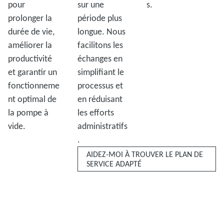
pour
sur une
s.
prolonger la
période plus
durée de vie,
longue. Nous
améliorer la
facilitons les
productivité
échanges en
et garantir un
simplifiant le
fonctionneme
processus et
nt optimal de
en réduisant
la pompe à
les efforts
vide.
administratifs
.
AIDEZ-MOI À TROUVER LE PLAN DE
SERVICE ADAPTÉ