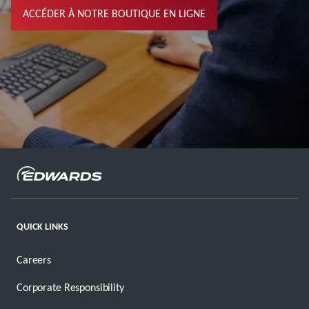
ACCÉDER À NOTRE BOUTIQUE EN LIGNE
QUICK LINKS
Careers
Corporate Responsibility