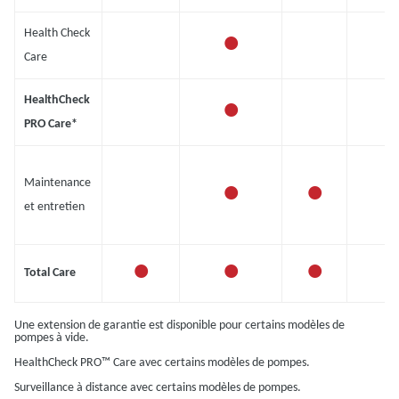
•
Health Check
Care
•
HealthCheck
PRO Care*
•
•
Maintenance
et entretien
•
•
•
Total Care
Une extension de garantie est disponible pour certains modèles de
pompes à vide.
HealthCheck PRO™ Care avec certains modèles de pompes.
Surveillance à distance avec certains modèles de pompes.