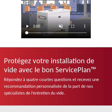
Protégez votre installation de
vide avec le bon ServicePlan™
Répondez à quatre courtes questions et recevez une
recommandation personnalisée de la part de nos
spécialistes de l’entretien du vide.