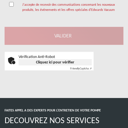
J'accepte de recevoir des communications concernant les nouveaux
produits, les événements et les offres spéciales d'Edwards Vacuum
Vérification Anti-Robot
Cliquez ici pour vérifier
Friendly
Captcha ⇗
FAITES APPEL A DES EXPERTS POUR L'ENTRETIEN DE VOTRE POMPE
DECOUVREZ NOS SERVICES