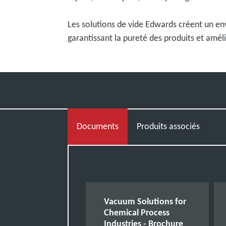
Les solutions de vide Edwards créent un en
garantissant la pureté des produits et amél
Documents
Produits associés
Vacuum Solutions for
Chemical Process
Industries - Brochure