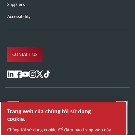
Suppliers
Accessibility
CONTACT US
Trang web của chúng tôi sử dụng
cookie.
Chúng tôi sử dụng cookie để đảm bảo trang web này