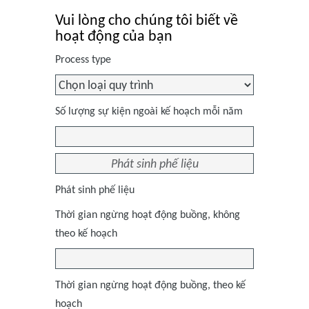
Vui lòng cho chúng tôi biết về
hoạt động của bạn
Process type
Số lượng sự kiện ngoài kế hoạch mỗi năm
Phát sinh phế liệu
Thời gian ngừng hoạt động buồng, không
theo kế hoạch
Thời gian ngừng hoạt động buồng, theo kế
hoạch