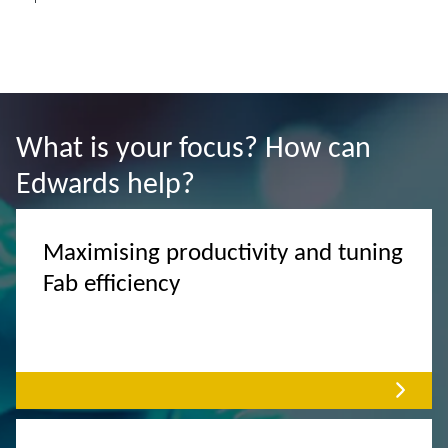
What is your focus? How can
Edwards help?
Maximising productivity and tuning
Fab efficiency