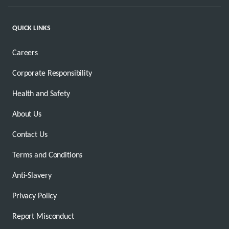
QUICK LINKS
Careers
Corporate Responsibility
Health and Safety
About Us
Contact Us
Terms and Conditions
Anti-Slavery
Privacy Policy
Report Misconduct