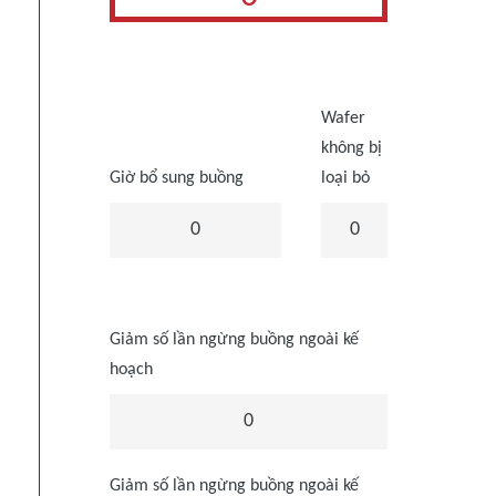
Wafer
không bị
Giờ bổ sung buồng
loại bỏ
0
0
Giảm số lần ngừng buồng ngoài kế
hoạch
0
Giảm số lần ngừng buồng ngoài kế