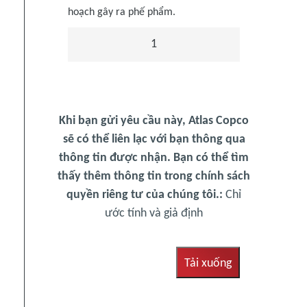
hoạch gây ra phế phẩm.
1
Khi bạn gửi yêu cầu này, Atlas Copco
sẽ có thể liên lạc với bạn thông qua
thông tin được nhận. Bạn có thể tìm
thấy thêm thông tin trong chính sách
quyền riêng tư của chúng tôi.:
Chỉ
ước tính và giả định
Tải xuống