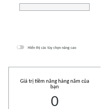
Hiển thị các tùy chọn nâng cao
Giá trị tiềm năng hàng năm của
bạn
0