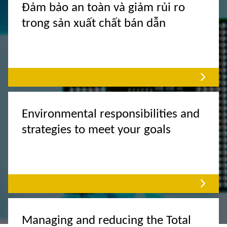
Đảm bảo an toàn và giảm rủi ro
trong sản xuất chất bán dẫn
Environmental responsibilities and
strategies to meet your goals
Managing and reducing the Total