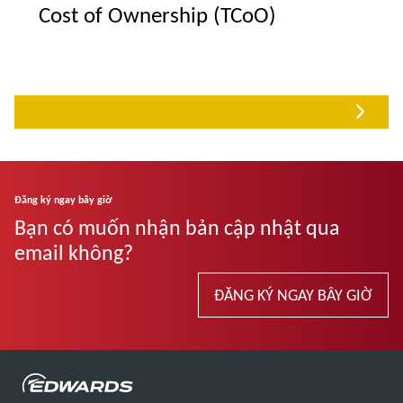
Cost of Ownership (TCoO)
Đăng ký ngay bây giờ
Bạn có muốn nhận bản cập nhật qua
email không?
ĐĂNG KÝ NGAY BÂY GIỜ