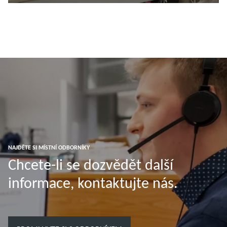
Další informace
NAJDĚTE SI MÍSTNÍ ODBORNÍKY
Chcete-li se dozvědět další
informace, kontaktujte nás.