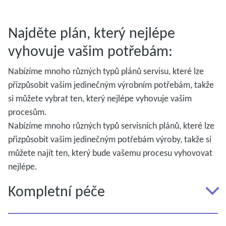
Najděte plán, který nejlépe
vyhovuje vašim potřebám:
Nabízíme mnoho různých typů plánů servisu, které lze
přizpůsobit vašim jedinečným výrobním potřebám, takže
si můžete vybrat ten, který nejlépe vyhovuje vašim
procesům.
Nabízíme mnoho různých typů servisních plánů, které lze
přizpůsobit vašim jedinečným potřebám výroby, takže si
můžete najít ten, který bude vašemu procesu vyhovovat
nejlépe.
Kompletní péče