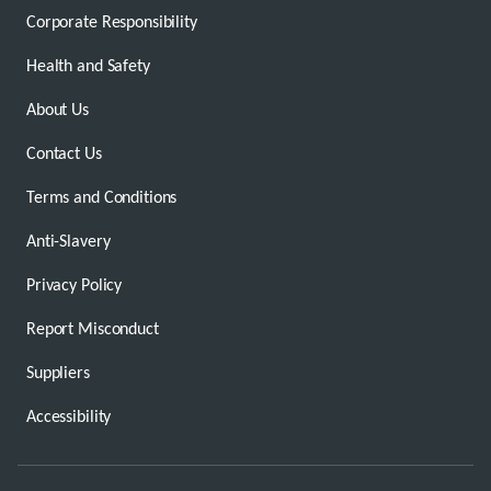
Corporate Responsibility
Health and Safety
About Us
Contact Us
Terms and Conditions
Anti-Slavery
Privacy Policy
Report Misconduct
Suppliers
Accessibility