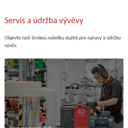
Servis a údržba vývěvy
Objevte naši širokou nabídku služeb pro opravy a údržbu
vývěv.