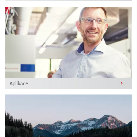
Aplikace