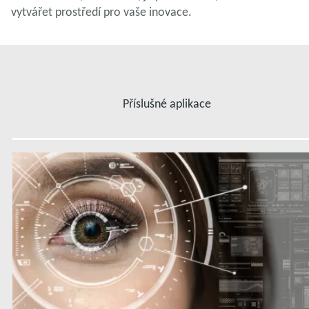
vytvářet prostředí pro vaše inovace.
Příslušné aplikace