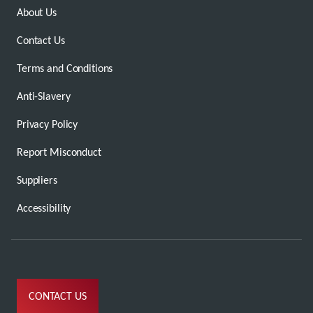
About Us
Contact Us
Terms and Conditions
Anti-Slavery
Privacy Policy
Report Misconduct
Suppliers
Accessibility
CONTACT US