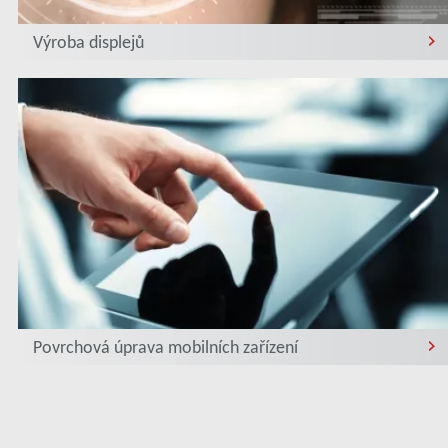
Výroba displejů
Povrchová úprava mobilních zařízení