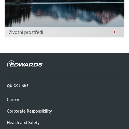
Životní prostředí
QUICK LINKS
Careers
Corporate Responsibility
Health and Safety