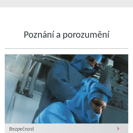
Poznání a porozumění
Bezpečnost